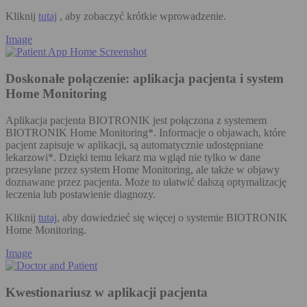
Kliknij
tutaj
, aby zobaczyć krótkie wprowadzenie.
Image
Doskonałe połączenie: aplikacja pacjenta i system
Home Monitoring
Aplikacja pacjenta BIOTRONIK jest połączona z systemem
BIOTRONIK Home Monitoring*. Informacje o objawach, które
pacjent zapisuje w aplikacji, są automatycznie udostępniane
lekarzowi*. Dzięki temu lekarz ma wgląd nie tylko w dane
przesyłane przez system Home Monitoring, ale także w objawy
doznawane przez pacjenta. Może to ułatwić dalszą optymalizację
leczenia lub postawienie diagnozy.
Kliknij
tutaj
, aby dowiedzieć się więcej o systemie BIOTRONIK
Home Monitoring.
Image
Kwestionariusz w aplikacji pacjenta