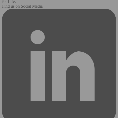
for Life.
Find us on Social Media