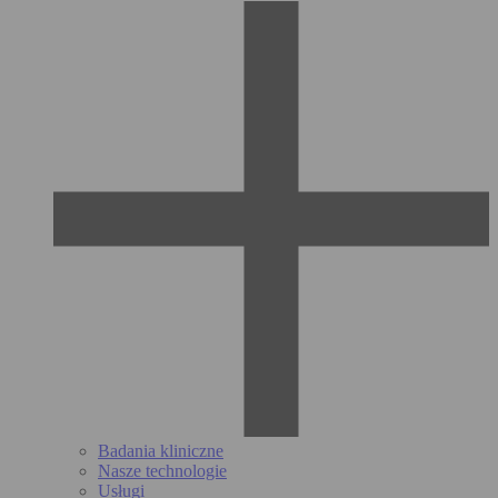
Badania kliniczne
Nasze technologie
Usługi