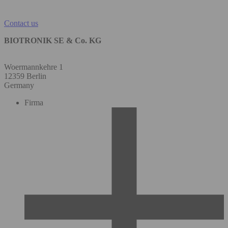
Contact us
BIOTRONIK SE & Co. KG
Woermannkehre 1
12359 Berlin
Germany
Firma