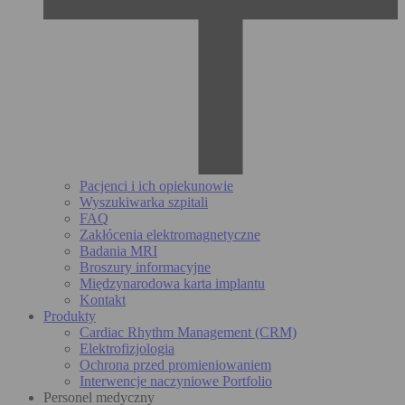
Pacjenci i ich opiekunowie
Wyszukiwarka szpitali
FAQ
Zakłócenia elektromagnetyczne
Badania MRI
Broszury informacyjne
Międzynarodowa karta implantu
Kontakt
Produkty
Cardiac Rhythm Management (CRM)
Elektrofizjologia
Ochrona przed promieniowaniem
Interwencje naczyniowe Portfolio
Personel medyczny