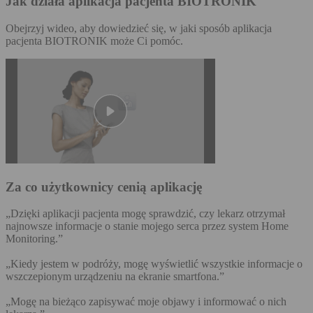
Jak działa aplikacja pacjenta BIOTRONIK
Obejrzyj wideo, aby dowiedzieć się, w jaki sposób aplikacja
pacjenta BIOTRONIK może Ci pomóc.
Za co użytkownicy cenią aplikację
„Dzięki aplikacji pacjenta mogę sprawdzić, czy lekarz otrzymał
najnowsze informacje o stanie mojego serca przez system Home
Monitoring.”
„Kiedy jestem w podróży, mogę wyświetlić wszystkie informacje o
wszczepionym urządzeniu na ekranie smartfona.”
„Mogę na bieżąco zapisywać moje objawy i informować o nich