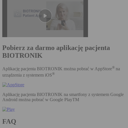
Pobierz za darmo aplikację pacjenta
BIOTRONIK
®
Aplikację pacjenta BIOTRONIK można pobrać w AppStore
na
®
urządzenia z systemem iOS
Aplikację pacjenta BIOTRONIK na smartfony z systemem Google
Android można pobrać w Google PlayTM
FAQ