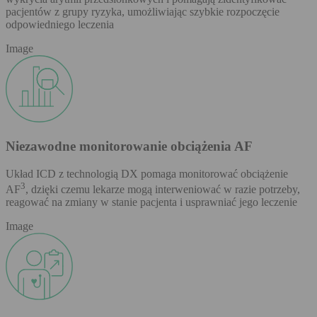
pacjentów z grupy ryzyka, umożliwiając szybkie rozpoczęcie
odpowiedniego leczenia
Image
Niezawodne monitorowanie obciążenia AF
Układ ICD z technologią DX pomaga monitorować obciążenie
3
AF
, dzięki czemu lekarze mogą interweniować w razie potrzeby,
reagować na zmiany w stanie pacjenta i usprawniać jego leczenie
Image