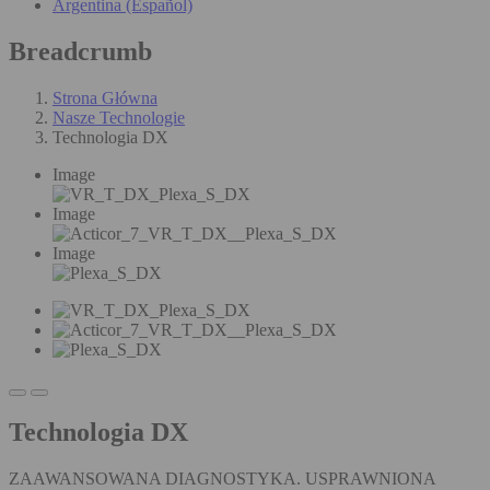
Argentina (Español)
Breadcrumb
Strona Główna
Nasze Technologie
Technologia DX
Image
Image
Image
Technologia DX
ZAAWANSOWANA DIAGNOSTYKA. USPRAWNIONA