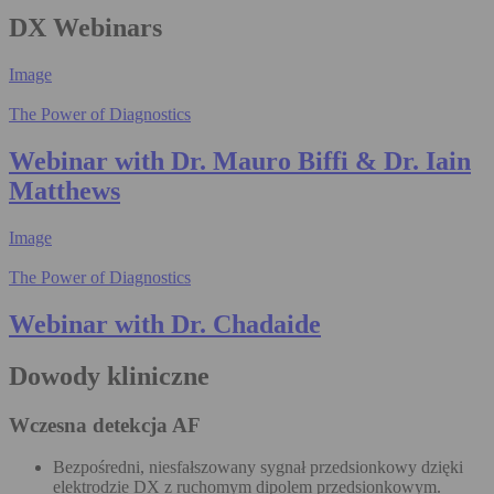
DX Webinars
Image
The Power of Diagnostics
Webinar with Dr. Mauro Biffi & Dr. Iain
Matthews
Image
The Power of Diagnostics
Webinar with Dr. Chadaide
Dowody kliniczne
Wczesna detekcja AF
Bezpośredni, niesfałszowany sygnał przedsionkowy dzięki
elektrodzie DX z ruchomym dipolem przedsionkowym.