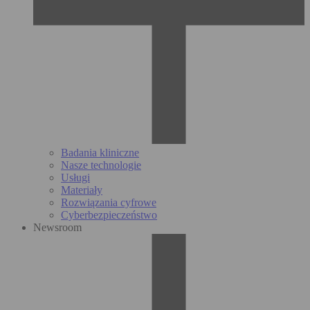
Badania kliniczne
Nasze technologie
Usługi
Materiały
Rozwiązania cyfrowe
Cyberbezpieczeństwo
Newsroom