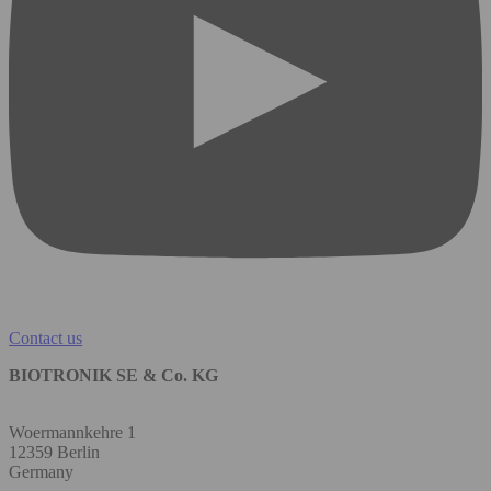
Contact us
BIOTRONIK SE & Co. KG
Woermannkehre 1
12359 Berlin
Germany