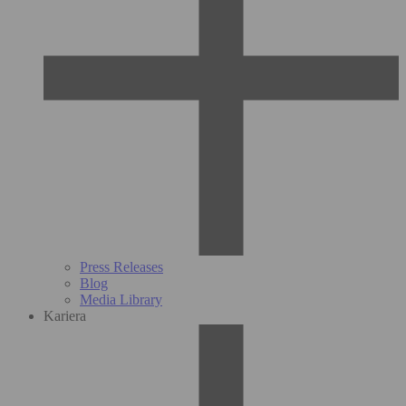
Press Releases
Blog
Media Library
Kariera