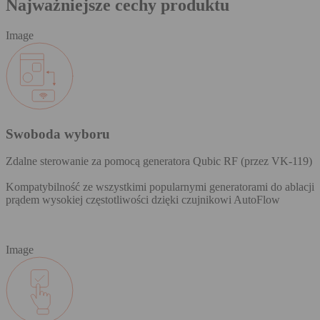
Najważniejsze cechy produktu
Image
Swoboda wyboru
Zdalne sterowanie za pomocą generatora Qubic RF (przez VK-119)
Kompatybilność ze wszystkimi popularnymi generatorami do ablacji
prądem wysokiej częstotliwości dzięki czujnikowi AutoFlow
Image