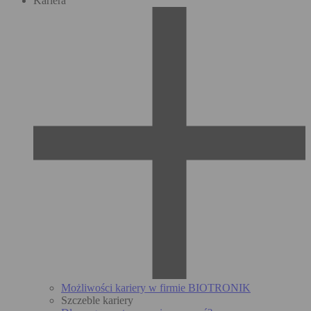
Kariera
Możliwości kariery w firmie BIOTRONIK
Szczeble kariery