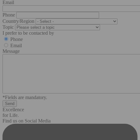
Email
Phone
Country/Region
Topic
I prefer to be contacted by
Phone
Email
Message
*Fields are mandatory.
Excellence
for Life.
Find us on Social Media