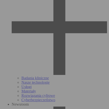
Badania kliniczne
Nasze technologie
Usługi
Materiały
Rozwiązania cyfrowe
Cyberbezpieczeństwo
Newsroom