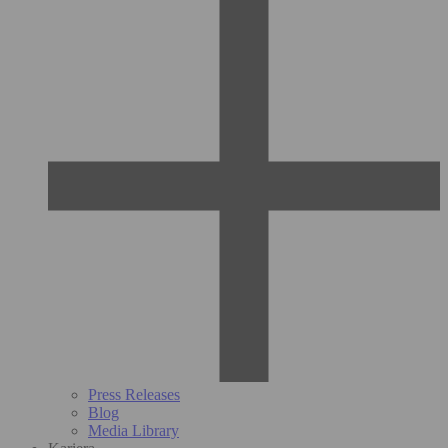
Press Releases
Blog
Media Library