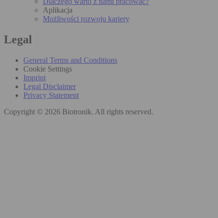
Dlaczego warto z nami pracować?
Aplikacja
Możliwości rozwoju kariery
Legal
General Terms and Conditions
Cookie Settings
Imprint
Legal Disclaimer
Privacy Statement
Copyright © 2026 Biotronik. All rights reserved.