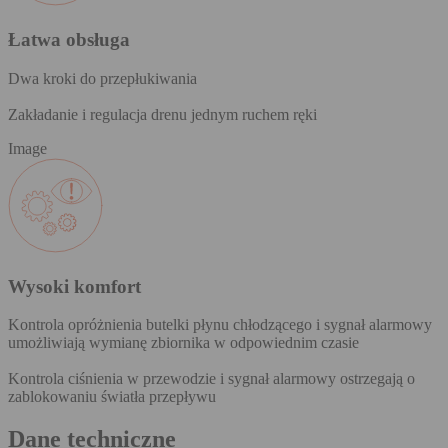
Łatwa obsługa
Dwa kroki do przepłukiwania
Zakładanie i regulacja drenu jednym ruchem ręki
Image
Wysoki komfort
Kontrola opróżnienia butelki płynu chłodzącego i sygnał alarmowy
umożliwiają wymianę zbiornika w odpowiednim czasie
Kontrola ciśnienia w przewodzie i sygnał alarmowy ostrzegają o
zablokowaniu światła przepływu
Dane techniczne