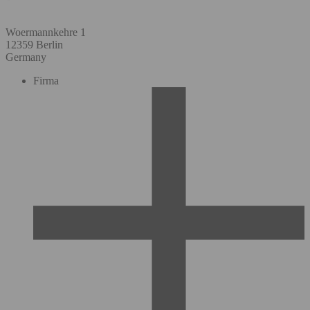
Woermannkehre 1
12359 Berlin
Germany
Firma