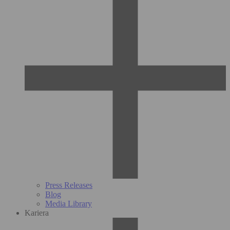
Press Releases
Blog
Media Library
Kariera