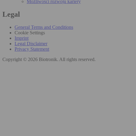
Możliwości rozwoju kariery
Legal
General Terms and Conditions
Cookie Settings
Imprint
Legal Disclaimer
Privacy Statement
Copyright © 2026 Biotronik. All rights reserved.