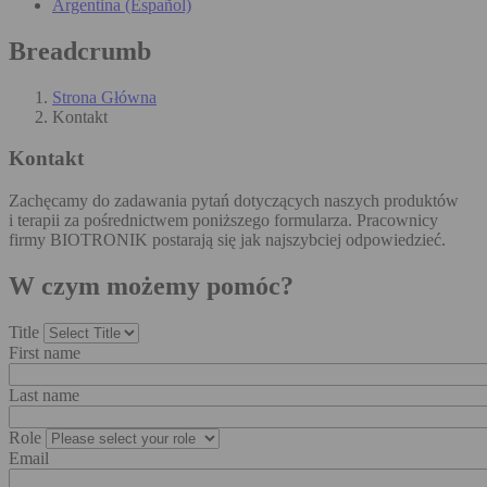
Argentina (Español)
Breadcrumb
Strona Główna
Kontakt
Kontakt
Zachęcamy do zadawania pytań dotyczących naszych produktów
i terapii za pośrednictwem poniższego formularza. Pracownicy
firmy BIOTRONIK postarają się jak najszybciej odpowiedzieć.
W czym możemy pomóc?
Title
First name
Last name
Role
Email