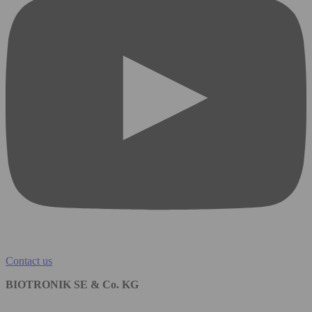
Contact us
BIOTRONIK SE & Co. KG