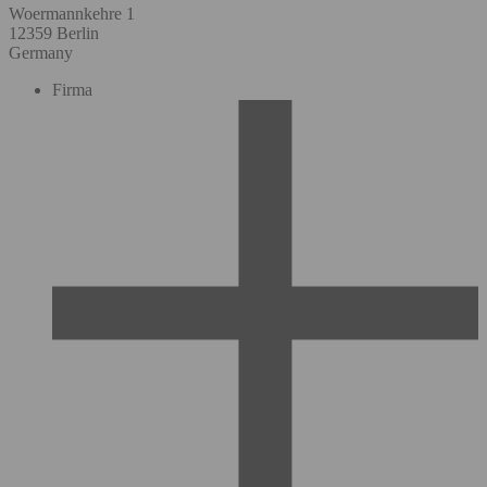
Woermannkehre 1
12359 Berlin
Germany
Firma