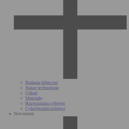
Badania kliniczne
Nasze technologie
Usługi
Materiały
Rozwiązania cyfrowe
Cyberbezpieczeństwo
Newsroom