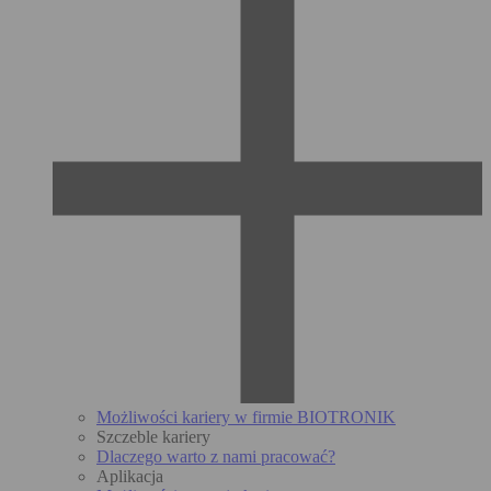
Możliwości kariery w firmie BIOTRONIK
Szczeble kariery
Dlaczego warto z nami pracować?
Aplikacja