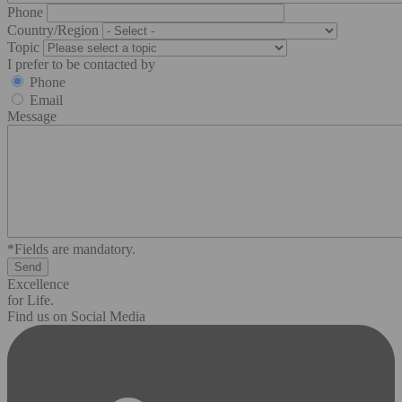
Phone
Country/Region
Topic
I prefer to be contacted by
Phone
Email
Message
*Fields are mandatory.
Excellence
for Life.
Find us on Social Media