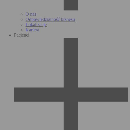
O nas
Odpowiedzialność biznesu
Lokalizacje
Kariera
Pacjenci