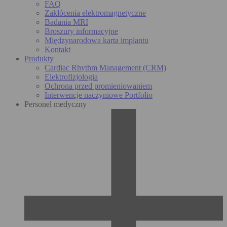
FAQ
Zakłócenia elektromagnetyczne
Badania MRI
Broszury informacyjne
Międzynarodowa karta implantu
Kontakt
Produkty
Cardiac Rhythm Management (CRM)
Elektrofizjologia
Ochrona przed promieniowaniem
Interwencje naczyniowe Portfolio
Personel medyczny