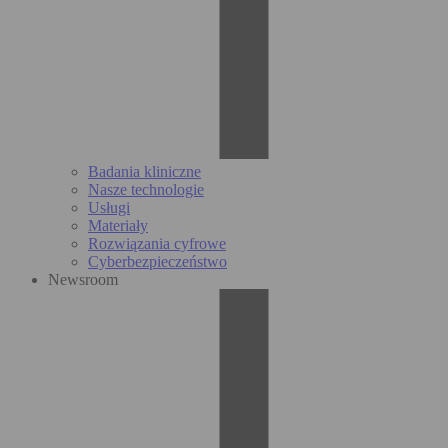
Badania kliniczne
Nasze technologie
Usługi
Materiały
Rozwiązania cyfrowe
Cyberbezpieczeństwo
Newsroom