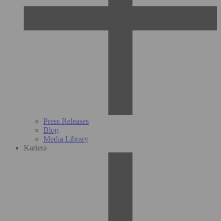
Press Releases
Blog
Media Library
Kariera