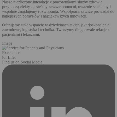
Nasze niezliczone interakcje z pracownikami służby zdrowia
przynoszą efekty - jesteśmy zawsze pomocni, uważnie słuchamy i
wspólnie znajdujemy rozwiązania. Współpraca zawsze prowadzi do
najlepszych pomysłów i najciekawszych innowacji.
Oferujemy stałe wsparcie w dziedzinach takich jak: doskonalenie
zawodowe, logistyka i technika. Tworzymy długotrwałe relacje z
pacjentami i lekarzami.
Image
Excellence
for Life.
Find us on Social Media