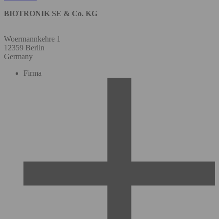
BIOTRONIK SE & Co. KG
Woermannkehre 1
12359 Berlin
Germany
Firma