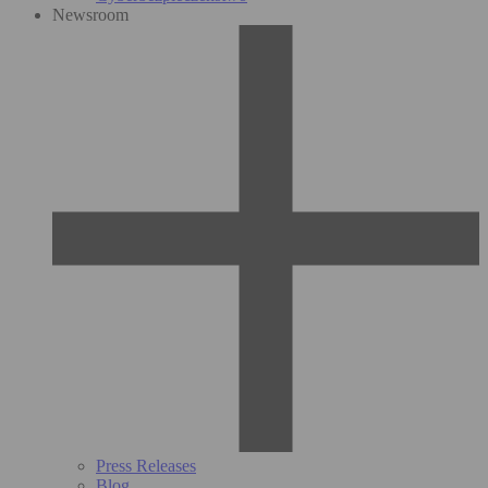
Newsroom
Press Releases
Blog