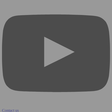
Contact us