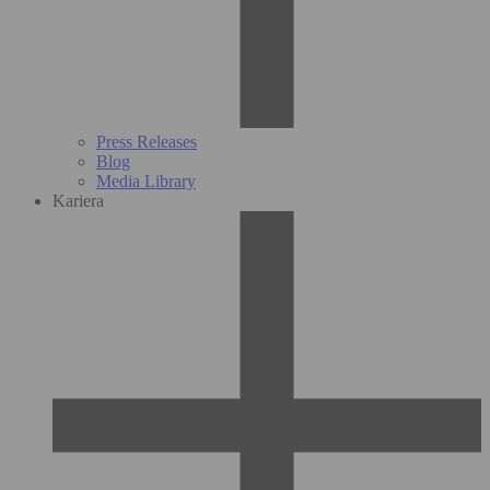
Press Releases
Blog
Media Library
Kariera