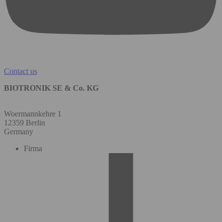
Contact us
BIOTRONIK SE & Co. KG
Woermannkehre 1
12359 Berlin
Germany
Firma