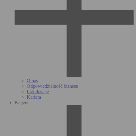
O nas
Odpowiedzialność biznesu
Lokalizacje
Kariera
Pacjenci