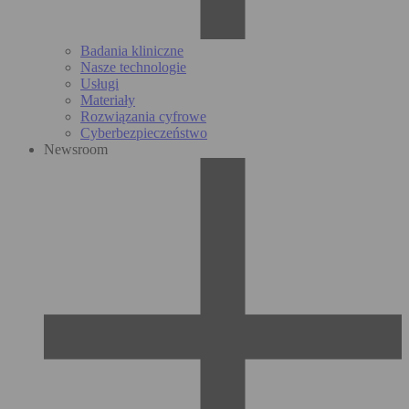
Badania kliniczne
Nasze technologie
Usługi
Materiały
Rozwiązania cyfrowe
Cyberbezpieczeństwo
Newsroom