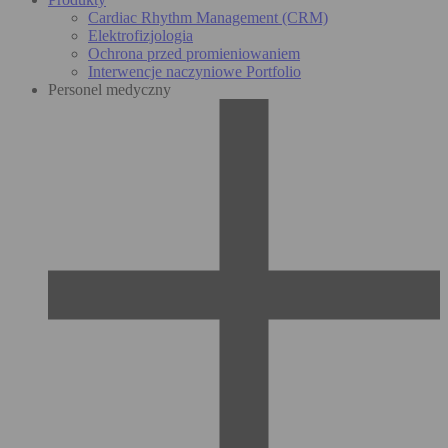
Cardiac Rhythm Management (CRM)
Elektrofizjologia
Ochrona przed promieniowaniem
Interwencje naczyniowe Portfolio
Personel medyczny