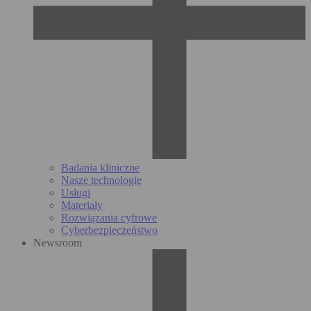
Badania kliniczne
Nasze technologie
Usługi
Materiały
Rozwiązania cyfrowe
Cyberbezpieczeństwo
Newsroom