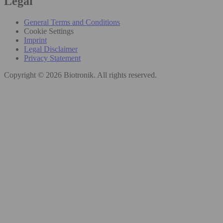
Legal
General Terms and Conditions
Cookie Settings
Imprint
Legal Disclaimer
Privacy Statement
Copyright © 2026 Biotronik. All rights reserved.