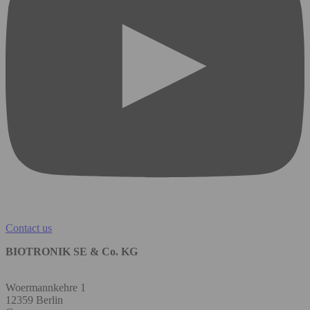
Contact us
BIOTRONIK SE & Co. KG
Woermannkehre 1
12359 Berlin