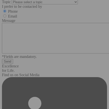
Topic
I prefer to be contacted by
Phone
Email
Message
*Fields are mandatory.
Excellence
for Life.
Find us on Social Media