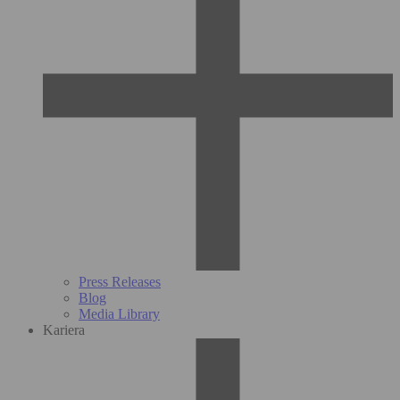
Press Releases
Blog
Media Library
Kariera