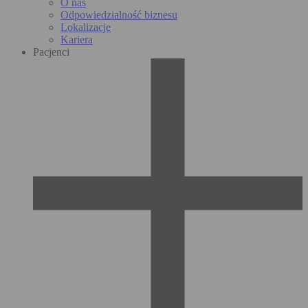
O nas
Odpowiedzialność biznesu
Lokalizacje
Kariera
Pacjenci