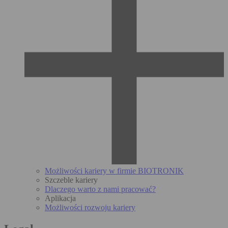
Możliwości kariery w firmie BIOTRONIK
Szczeble kariery
Dlaczego warto z nami pracować?
Aplikacja
Możliwości rozwoju kariery