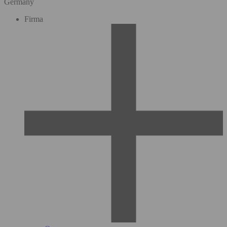
Germany
Firma