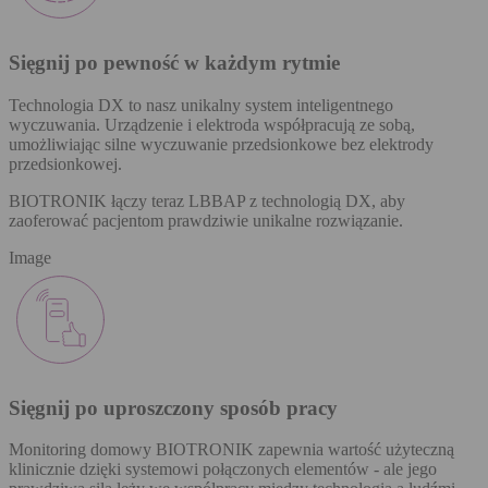
Sięgnij po pewność w każdym rytmie
Technologia DX to nasz unikalny system inteligentnego
wyczuwania. Urządzenie i elektroda współpracują ze sobą,
umożliwiając silne wyczuwanie przedsionkowe bez elektrody
przedsionkowej.
BIOTRONIK łączy teraz LBBAP z technologią DX, aby
zaoferować pacjentom prawdziwie unikalne rozwiązanie.
Image
Sięgnij po uproszczony sposób pracy
Monitoring domowy BIOTRONIK zapewnia wartość użyteczną
klinicznie dzięki systemowi połączonych elementów - ale jego