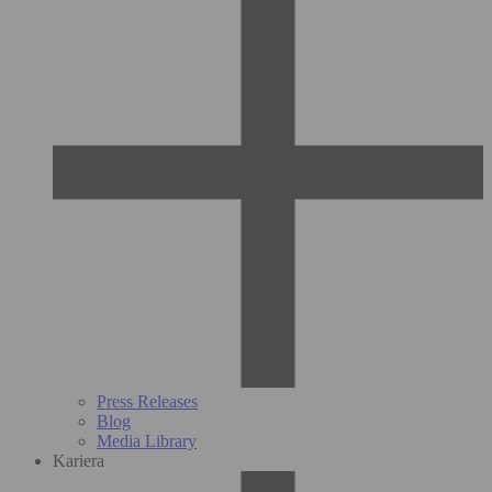
Press Releases
Blog
Media Library
Kariera