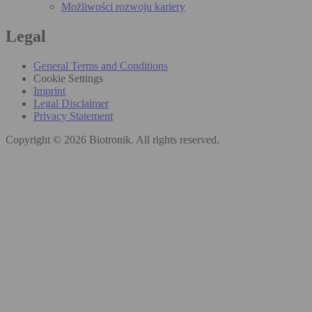
Możliwości rozwoju kariery
Legal
General Terms and Conditions
Cookie Settings
Imprint
Legal Disclaimer
Privacy Statement
Copyright © 2026 Biotronik. All rights reserved.