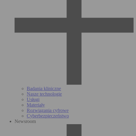
Badania kliniczne
Nasze technologie
Usługi
Materiały
Rozwiązania cyfrowe
Cyberbezpieczeństwo
Newsroom