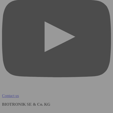
Contact us
BIOTRONIK SE & Co. KG