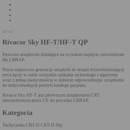
Rivacor Sky HF-T/HF-T QP
Pierwsze urządzenie działające na wysokim napięciu zatwierdzone
dla LBBAP.
Nasza najnowsza generacja urządzeń do terapii resynchronizującej
serca łączy w sobie wszystkie unikalne technologie i algorytmy
wraz z pełną elastycznością w doborze odpowiedniego urządzenia
do indywidualnych potrzeb każdego pacjenta.
Rivacor Sky HF-T jest pierwszym urządzeniem CRT
zatwierdzonym przez CE do procedur LBBAP.
Kategoria
Tachycardia CRT-D CRT-D Sky