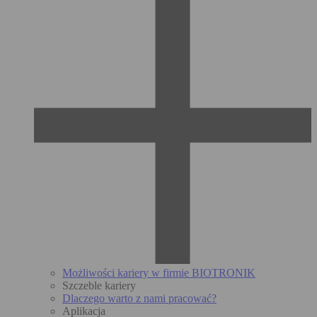
Możliwości kariery w firmie BIOTRONIK
Szczeble kariery
Dlaczego warto z nami pracować?
Aplikacja