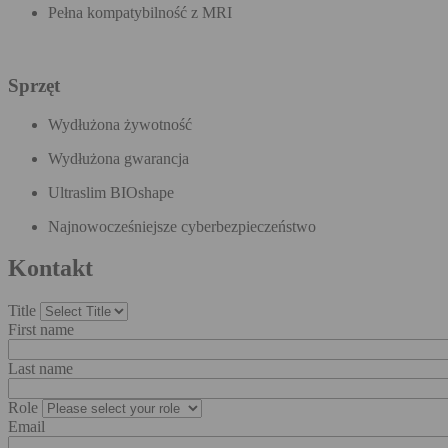
Pełna kompatybilność z MRI
Sprzęt
Wydłużona żywotność
Wydłużona gwarancja
Ultraslim BIOshape
Najnowocześniejsze cyberbezpieczeństwo
Kontakt
Title
First name
Last name
Role
Email