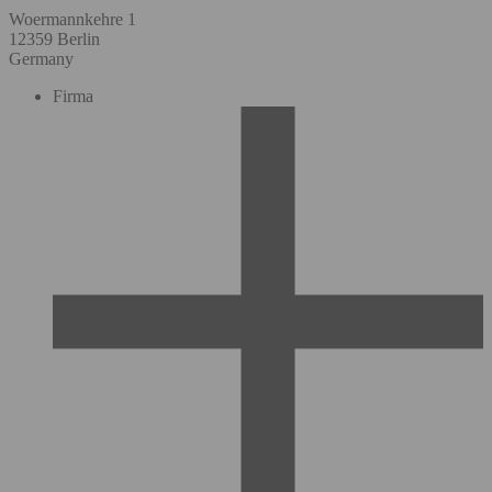
Woermannkehre 1
12359 Berlin
Germany
Firma