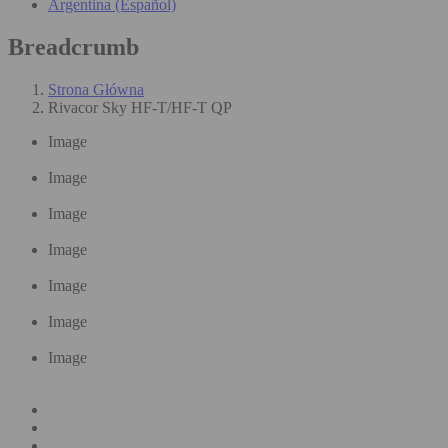
Argentina (Español)
Breadcrumb
Strona Główna
Rivacor Sky HF-T/HF-T QP
Image
Image
Image
Image
Image
Image
Image