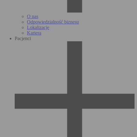
O nas
Odpowiedzialność biznesu
Lokalizacje
Kariera
Pacjenci