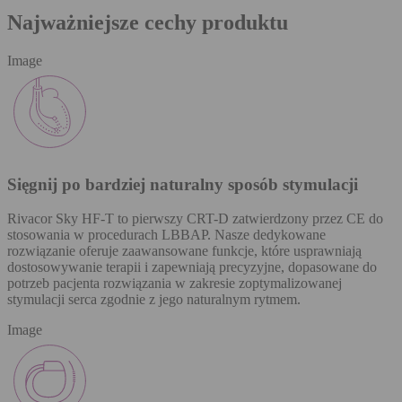
Najważniejsze cechy produktu
Image
Sięgnij po bardziej naturalny sposób stymulacji
Rivacor Sky HF-T to pierwszy CRT-D zatwierdzony przez CE do
stosowania w procedurach LBBAP. Nasze dedykowane
rozwiązanie oferuje zaawansowane funkcje, które usprawniają
dostosowywanie terapii i zapewniają precyzyjne, dopasowane do
potrzeb pacjenta rozwiązania w zakresie zoptymalizowanej
stymulacji serca zgodnie z jego naturalnym rytmem.
Image