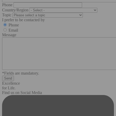
Phone
Country/Region
Topic
I prefer to be contacted by
Phone
Email
Message
*Fields are mandatory.
Excellence
for Life.
Find us on Social Media