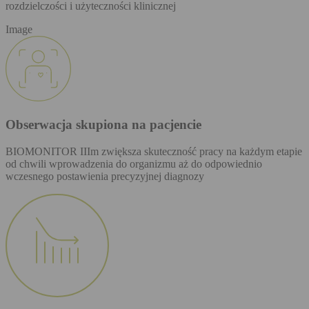
rozdzielczości i użyteczności klinicznej
Image
Obserwacja skupiona na pacjencie
BIOMONITOR IIIm zwiększa skuteczność pracy na każdym etapie
od chwili wprowadzenia do organizmu aż do odpowiednio
wczesnego postawienia precyzyjnej diagnozy