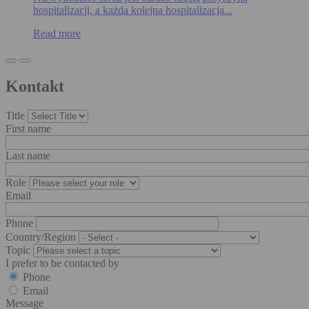
hospitalizacji, a każda kolejna hospitalizacja...
Read more
Kontakt
Title
First name
Last name
Role
Email
Phone
Country/Region
Topic
I prefer to be contacted by
Phone
Email
Message