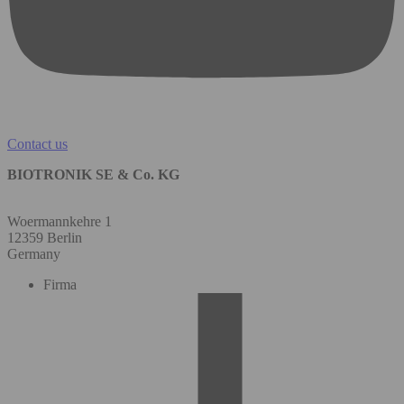
Contact us
BIOTRONIK SE & Co. KG
Woermannkehre 1
12359 Berlin
Germany
Firma