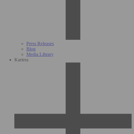
Press Releases
Blog
Media Library
Kariera