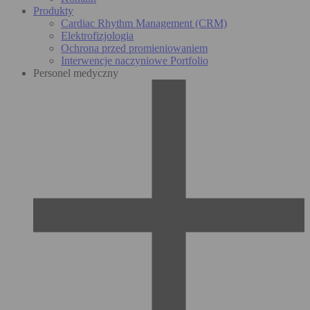
Produkty
Cardiac Rhythm Management (CRM)
Elektrofizjologia
Ochrona przed promieniowaniem
Interwencje naczyniowe Portfolio
Personel medyczny