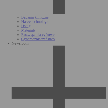
Badania kliniczne
Nasze technologie
Usługi
Materiały
Rozwiązania cyfrowe
Cyberbezpieczeństwo
Newsroom