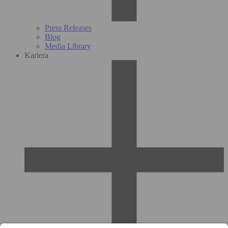
Press Releases
Blog
Media Library
Kariera