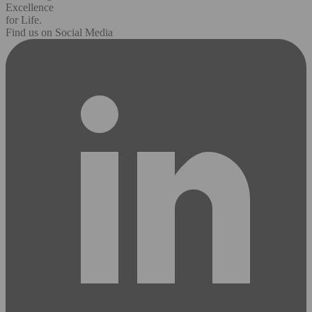
Excellence
for Life.
Find us on Social Media