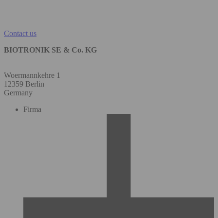
Contact us
BIOTRONIK SE & Co. KG
Woermannkehre 1
12359 Berlin
Germany
Firma