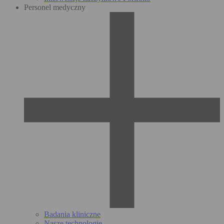
Personel medyczny
Badania kliniczne
Nasze technologie