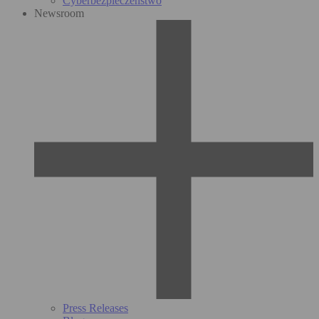
Cyberbezpieczeństwo
Newsroom
Press Releases