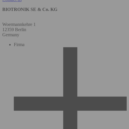
BIOTRONIK SE & Co. KG
Woermannkehre 1
12359 Berlin
Germany
Firma