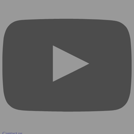
Contact us