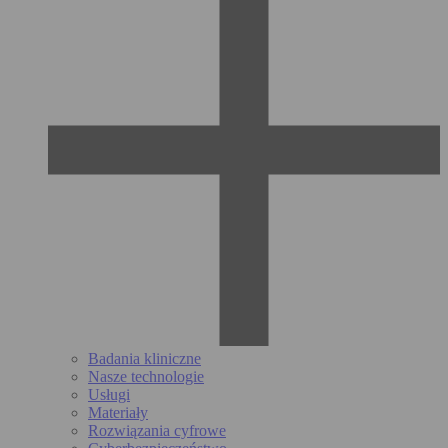
Badania kliniczne
Nasze technologie
Usługi
Materiały
Rozwiązania cyfrowe