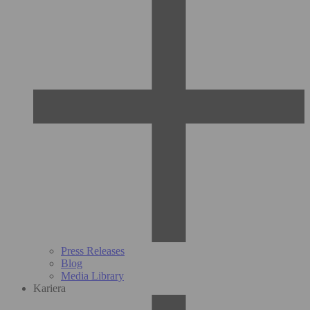
Press Releases
Blog
Media Library
Kariera