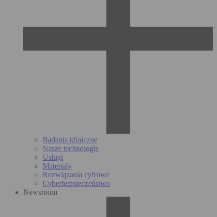
Badania kliniczne
Nasze technologie
Usługi
Materiały
Rozwiązania cyfrowe
Cyberbezpieczeństwo
Newsroom