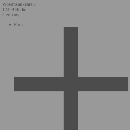
Woermannkehre 1
12359 Berlin
Germany
Firma