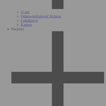
O nas
Odpowiedzialność biznesu
Lokalizacje
Kariera
Pacjenci