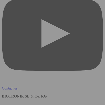
Contact us
BIOTRONIK SE & Co. KG