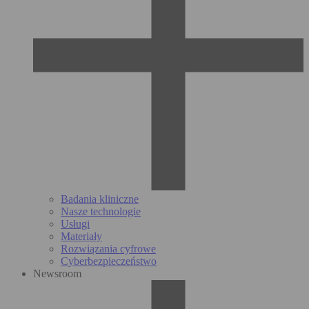
Badania kliniczne
Nasze technologie
Usługi
Materiały
Rozwiązania cyfrowe
Cyberbezpieczeństwo
Newsroom