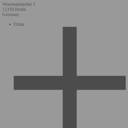
Woermannkehre 1
12359 Berlin
Germany
Firma