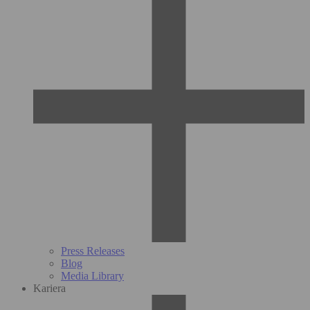
Press Releases
Blog
Media Library
Kariera