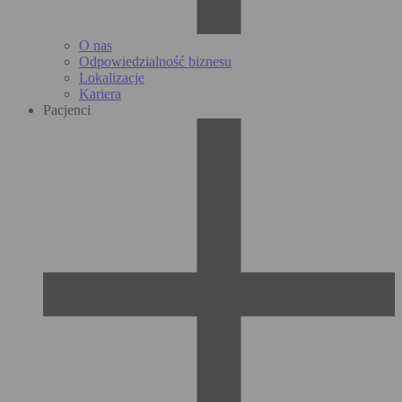
O nas
Odpowiedzialność biznesu
Lokalizacje
Kariera
Pacjenci