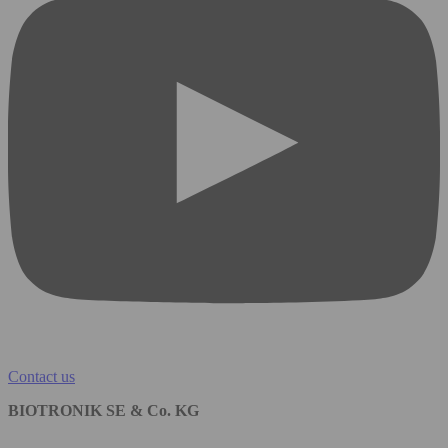
Contact us
BIOTRONIK SE & Co. KG