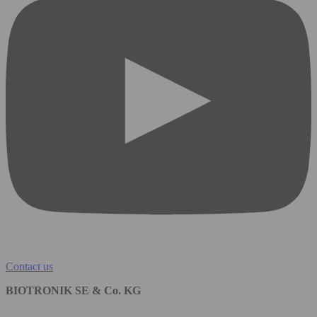
Contact us
BIOTRONIK SE & Co. KG