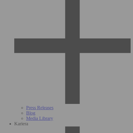
Press Releases
Blog
Media Library
Kariera