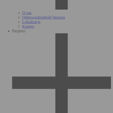
O nas
Odpowiedzialność biznesu
Lokalizacje
Kariera
Pacjenci