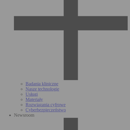
Badania kliniczne
Nasze technologie
Usługi
Materiały
Rozwiązania cyfrowe
Cyberbezpieczeństwo
Newsroom