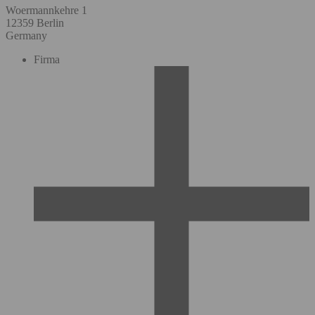
Woermannkehre 1
12359 Berlin
Germany
Firma