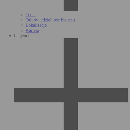
O nas
Odpowiedzialność biznesu
Lokalizacje
Kariera
Pacjenci