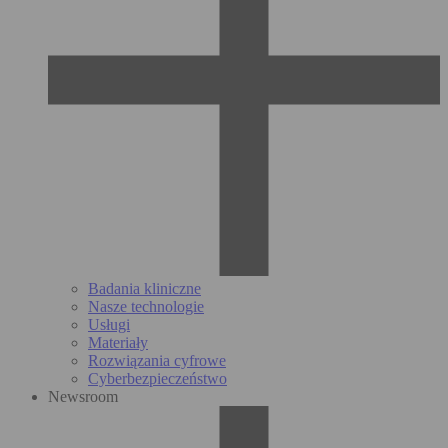
Badania kliniczne
Nasze technologie
Usługi
Materiały
Rozwiązania cyfrowe
Cyberbezpieczeństwo
Newsroom