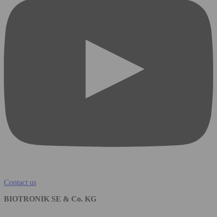
Contact us
BIOTRONIK SE & Co. KG