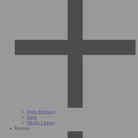
Press Releases
Blog
Media Library
Kariera