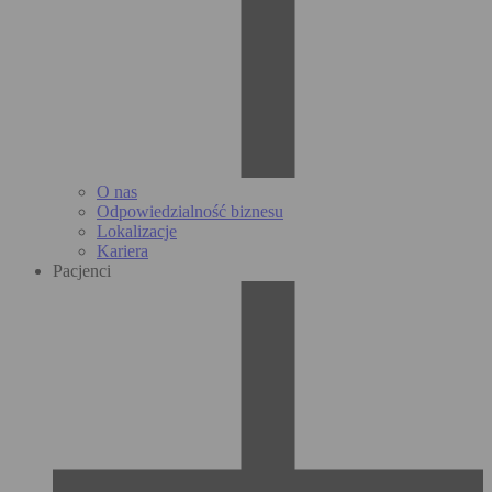
O nas
Odpowiedzialność biznesu
Lokalizacje
Kariera
Pacjenci