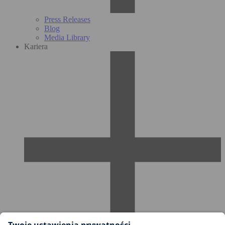
Press Releases
Blog
Media Library
Kariera