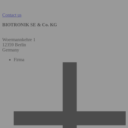
Contact us
BIOTRONIK SE & Co. KG
Woermannkehre 1
12359 Berlin
Germany
Firma