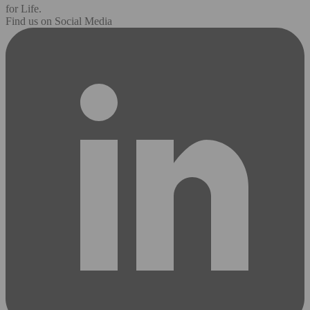
for Life.
Find us on Social Media