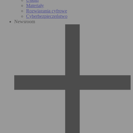
Usługi
Materiały
Rozwiązania cyfrowe
Cyberbezpieczeństwo
Newsroom