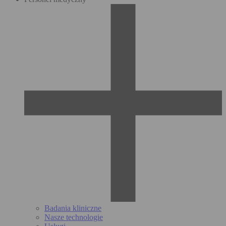
Badania kliniczne
Nasze technologie