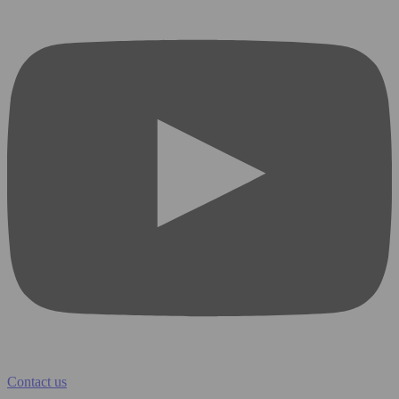
Contact us