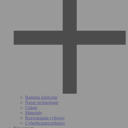
Badania kliniczne
Nasze technologie
Usługi
Materiały
Rozwiązania cyfrowe
Cyberbezpieczeństwo