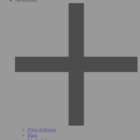
Newsroom
Press Releases
Blog