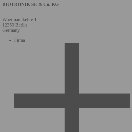
BIOTRONIK SE & Co. KG
Woermannkehre 1
12359 Berlin
Germany
Firma