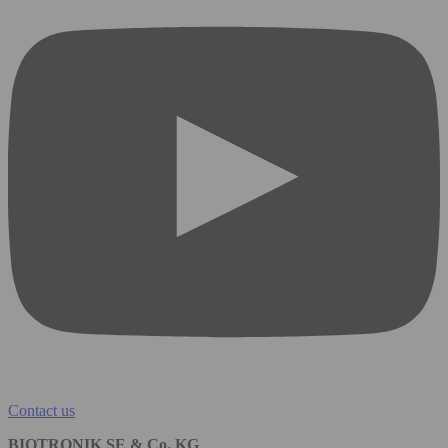
Contact us
BIOTRONIK SE & Co. KG