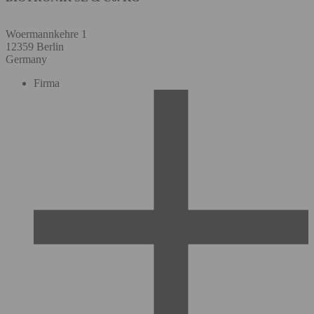
Woermannkehre 1
12359 Berlin
Germany
Firma