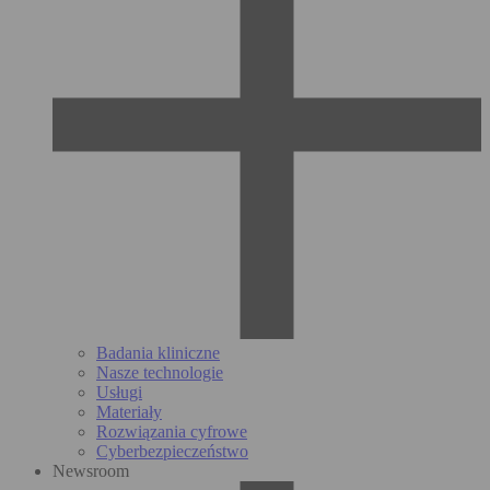
Badania kliniczne
Nasze technologie
Usługi
Materiały
Rozwiązania cyfrowe
Cyberbezpieczeństwo
Newsroom