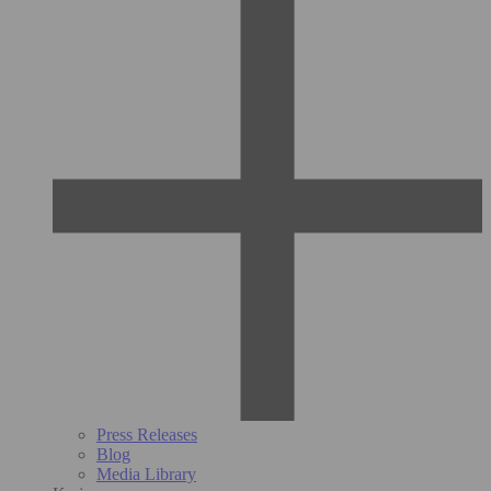
Press Releases
Blog
Media Library