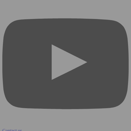
Contact us