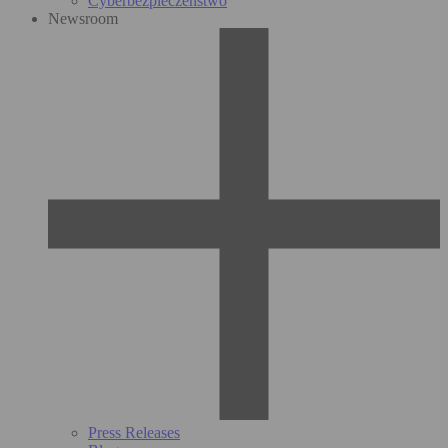
Cyberbezpieczeństwo
Newsroom
Press Releases