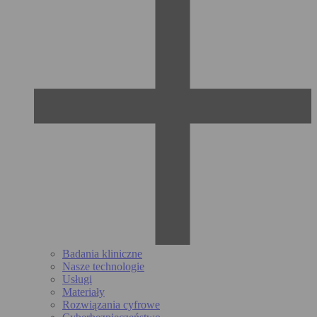
Badania kliniczne
Nasze technologie
Usługi
Materiały
Rozwiązania cyfrowe