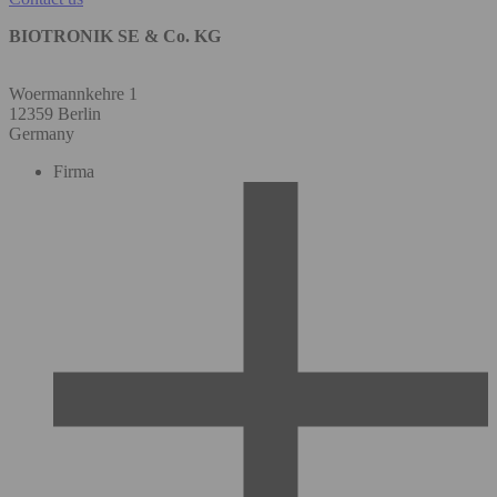
BIOTRONIK SE & Co. KG
Woermannkehre 1
12359 Berlin
Germany
Firma