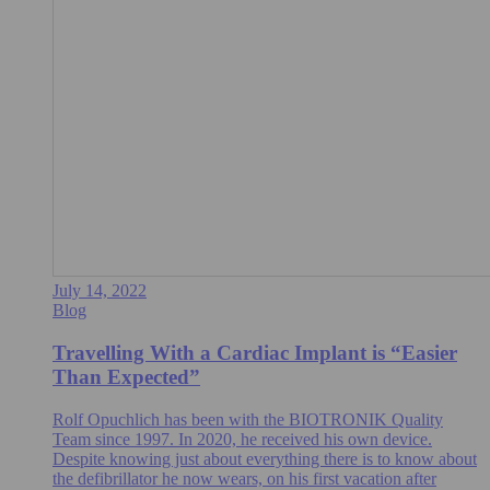
July 14, 2022
Blog
Travelling With a Cardiac Implant is “Easier
Than Expected”
Rolf Opuchlich has been with the BIOTRONIK Quality
Team since 1997. In 2020, he received his own device.
Despite knowing just about everything there is to know about
the defibrillator he now wears, on his first vacation after