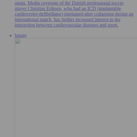
again. Media coverage of the Danish professional soccer
player Christian Eriksen, who had an ICD (implantable
cardioverter-defibrillator) implanted after collapsing during an
international match, has further increased interest in the
interaction between cardiovascular diseases and sport.
Image