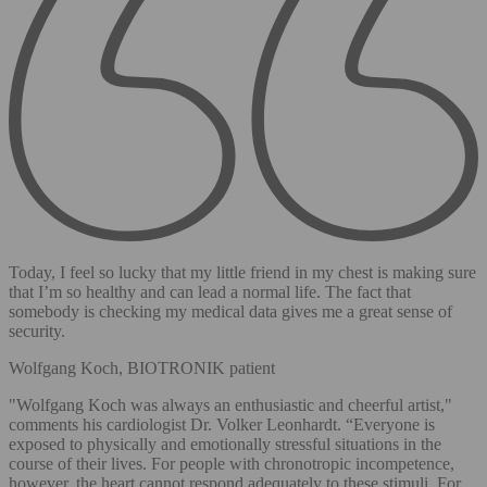
Today, I feel so lucky that my little friend in my chest is making sure
that I’m so healthy and can lead a normal life. The fact that
somebody is checking my medical data gives me a great sense of
security.
Wolfgang Koch, BIOTRONIK patient
"Wolfgang Koch was always an enthusiastic and cheerful artist,"
comments his cardiologist Dr. Volker Leonhardt. “Everyone is
exposed to physically and emotionally stressful situations in the
course of their lives. For people with chronotropic incompetence,
however, the heart cannot respond adequately to these stimuli. For