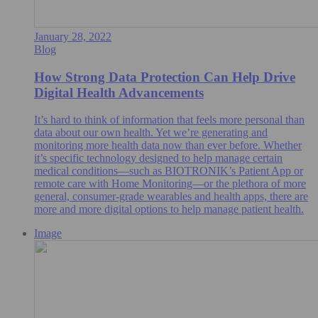
January 28, 2022
Blog
How Strong Data Protection Can Help Drive
Digital Health Advancements
It’s hard to think of information that feels more personal than
data about our own health. Yet we’re generating and
monitoring more health data now than ever before. Whether
it’s specific technology designed to help manage certain
medical conditions—such as BIOTRONIK’s Patient App or
remote care with Home Monitoring—or the plethora of more
general, consumer-grade wearables and health apps, there are
more and more digital options to help manage patient health.
Image