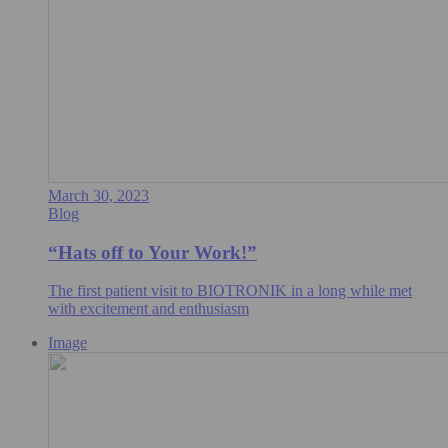
March 30, 2023
Blog
“Hats off to Your Work!”
The first patient visit to BIOTRONIK in a long while met
with excitement and enthusiasm
Image