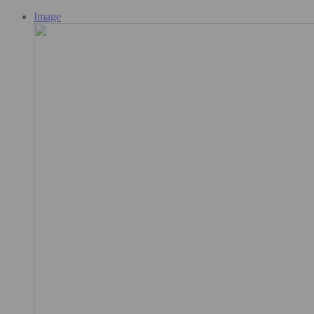
Image