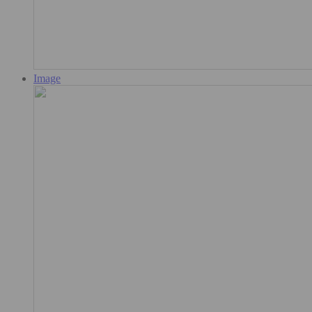
Image