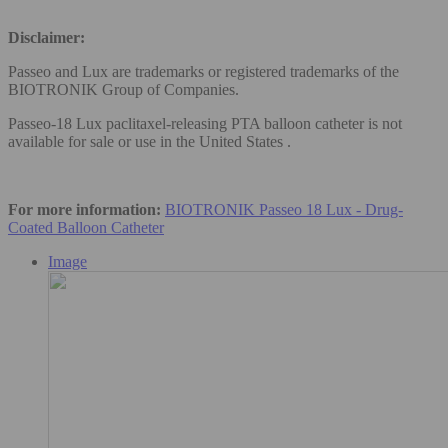
Disclaimer:
Passeo and Lux are trademarks or registered trademarks of the
BIOTRONIK Group of Companies.
Passeo-18 Lux paclitaxel-releasing PTA balloon catheter is not
available for sale or use in the United States .
For more information:
BIOTRONIK Passeo 18 Lux - Drug-
Coated Balloon Catheter
Image