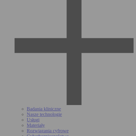
Badania kliniczne
Nasze technologie
Usługi
Materiały
Rozwiązania cyfrowe