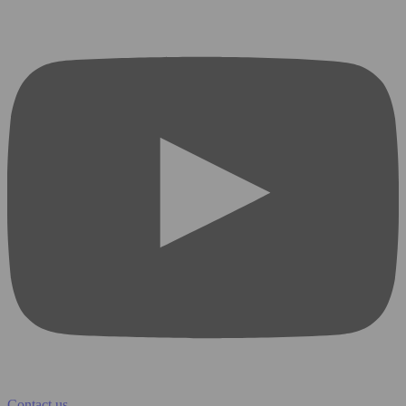
Contact us