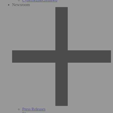
Cyberbezpieczeństwo
Newsroom
Press Releases