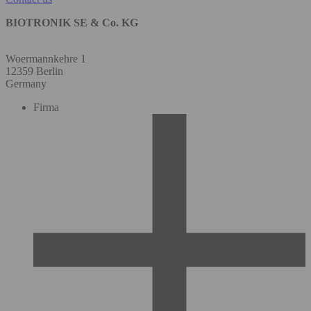
BIOTRONIK SE & Co. KG
Woermannkehre 1
12359 Berlin
Germany
Firma