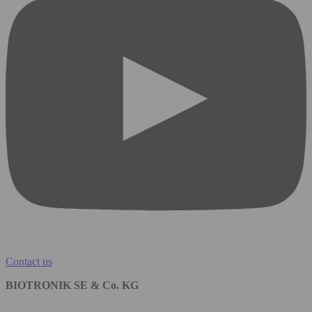
Contact us
BIOTRONIK SE & Co. KG