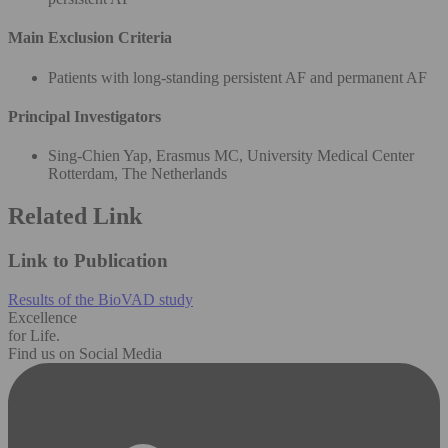
Main Exclusion Criteria
Patients with long-standing persistent AF and permanent AF
Principal Investigators
Sing-Chien Yap, Erasmus MC, University Medical Center
Rotterdam, The Netherlands
Related Link
Link to Publication
Results of the BioVAD study
Excellence
for Life.
Find us on Social Media