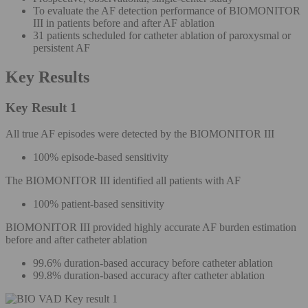
To evaluate the AF detection performance of BIOMONITOR
III in patients before and after AF ablation
31 patients scheduled for catheter ablation of paroxysmal or
persistent AF
Key Results
Key Result 1
All true AF episodes were detected by the BIOMONITOR III
100% episode-based sensitivity
The BIOMONITOR III identified all patients with AF
100% patient-based sensitivity
BIOMONITOR III provided highly accurate AF burden estimation
before and after catheter ablation
99.6% duration-based accuracy before catheter ablation
99.8% duration-based accuracy after catheter ablation