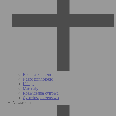
Badania kliniczne
Nasze technologie
Usługi
Materiały
Rozwiązania cyfrowe
Cyberbezpieczeństwo
Newsroom