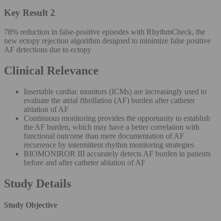
Key Result 2
78% reduction in false-positive episodes with RhythmCheck, the
new ectopy rejection algorithm designed to minimize false positive
AF detections due to ectopy
Clinical Relevance
Insertable cardiac monitors (ICMs) are increasingly used to
evaluate the atrial fibrillation (AF) burden after catheter
ablation of AF
Continuous monitoring provides the opportunity to establish
the AF burden, which may have a better correlation with
functional outcome than mere documentation of AF
recurrence by intermittent rhythm monitoring strategies
BIOMONIROR III accurately detects AF burden in patients
before and after catheter ablation of AF
Study Details
Study Objective