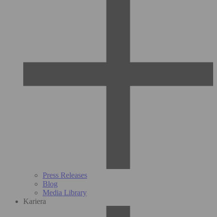
Press Releases
Blog
Media Library
Kariera