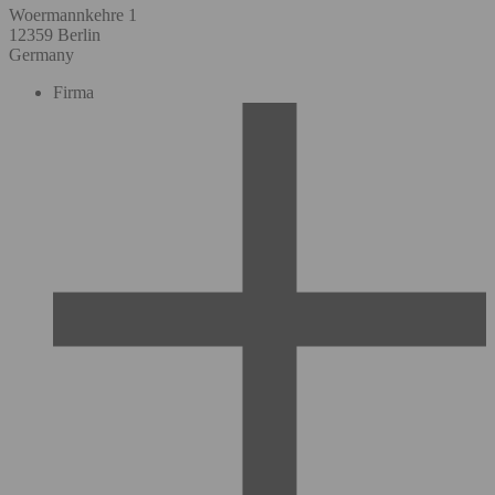
Woermannkehre 1
12359 Berlin
Germany
Firma