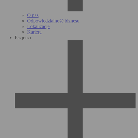
O nas
Odpowiedzialność biznesu
Lokalizacje
Kariera
Pacjenci