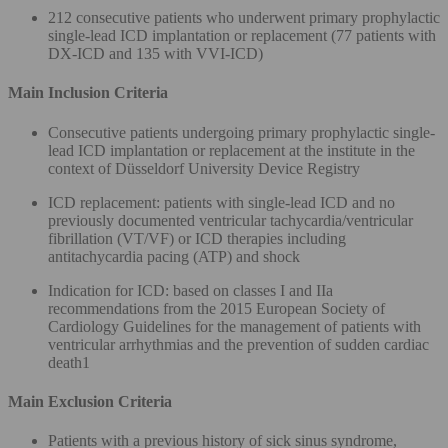
212 consecutive patients who underwent primary prophylactic
single-lead ICD implantation or replacement (77 patients with
DX-ICD and 135 with VVI-ICD)
Main Inclusion Criteria
Consecutive patients undergoing primary prophylactic single-
lead ICD implantation or replacement at the institute in the
context of Düsseldorf University Device Registry
ICD replacement: patients with single-lead ICD and no
previously documented ventricular tachycardia/ventricular
fibrillation (VT/VF) or ICD therapies including
antitachycardia pacing (ATP) and shock
Indication for ICD: based on classes I and IIa
recommendations from the 2015 European Society of
Cardiology Guidelines for the management of patients with
ventricular arrhythmias and the prevention of sudden cardiac
death1
Main Exclusion Criteria
Patients with a previous history of sick sinus syndrome,