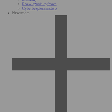
Rozwiązania cyfrowe
Cyberbezpieczeństwo
Newsroom