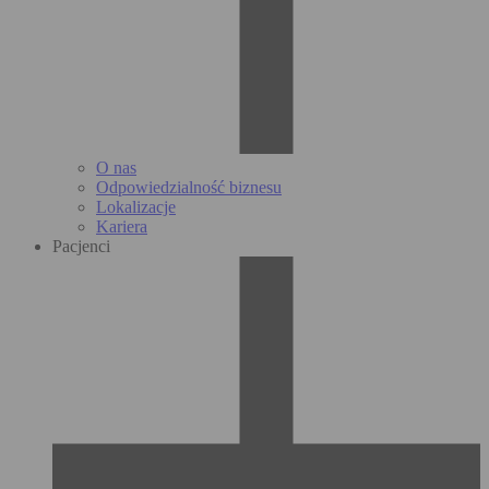
O nas
Odpowiedzialność biznesu
Lokalizacje
Kariera
Pacjenci