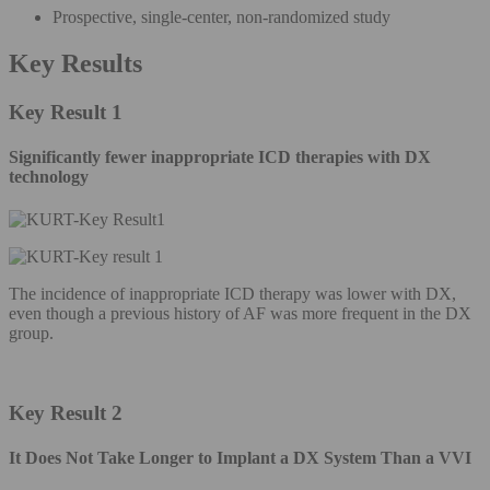
Prospective, single-center, non-randomized study
Key Results
Key Result 1
Significantly fewer inappropriate ICD therapies with DX
technology
The incidence of inappropriate ICD therapy was lower with DX,
even though a previous history of AF was more frequent in the DX
group.
Key Result 2
It Does Not Take Longer to Implant a DX System Than a VVI