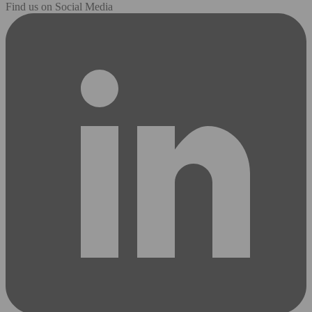
Find us on Social Media