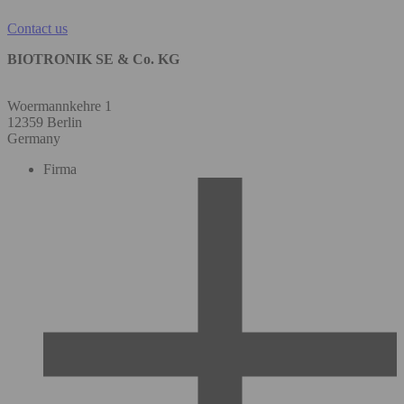
Contact us
BIOTRONIK SE & Co. KG
Woermannkehre 1
12359 Berlin
Germany
Firma