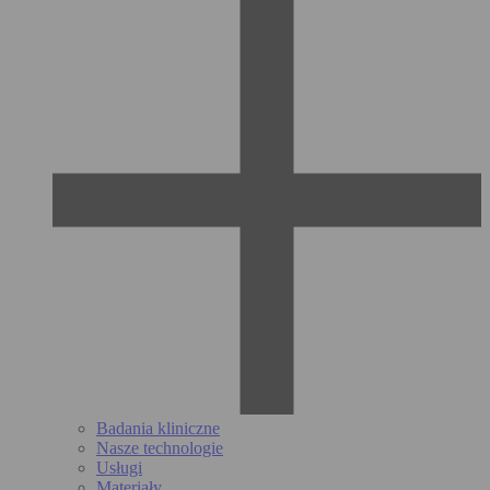
Badania kliniczne
Nasze technologie
Usługi
Materiały