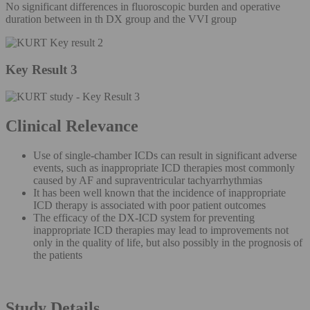
No significant differences in fluoroscopic burden and operative
duration between in th DX group and the VVI group
Key Result 3
Clinical Relevance
Use of single-chamber ICDs can result in significant adverse
events, such as inappropriate ICD therapies most commonly
caused by AF and supraventricular tachyarrhythmias
It has been well known that the incidence of inappropriate
ICD therapy is associated with poor patient outcomes
The efficacy of the DX-ICD system for preventing
inappropriate ICD therapies may lead to improvements not
only in the quality of life, but also possibly in the prognosis of
the patients
Study Details