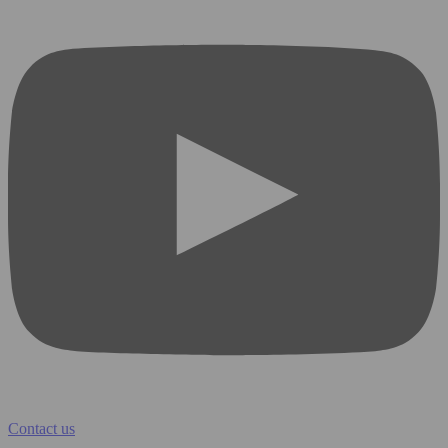
Contact us