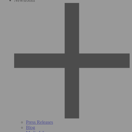
Newsroom
Press Releases
Blog