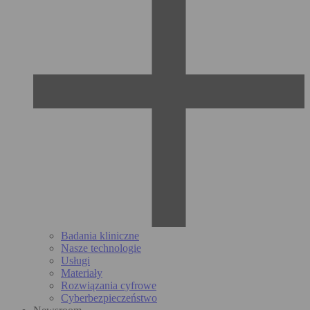
Badania kliniczne
Nasze technologie
Usługi
Materiały
Rozwiązania cyfrowe
Cyberbezpieczeństwo