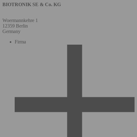
BIOTRONIK SE & Co. KG
Woermannkehre 1
12359 Berlin
Germany
Firma