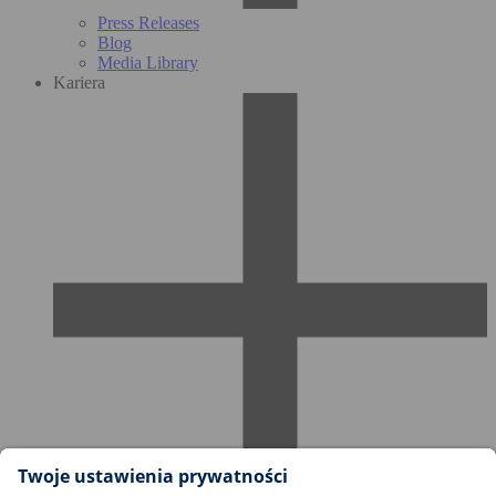
Press Releases
Blog
Media Library
Kariera