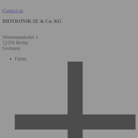
Contact us
BIOTRONIK SE & Co. KG
Woermannkehre 1
12359 Berlin
Germany
Firma