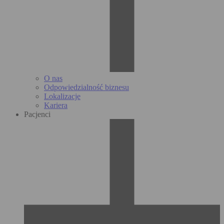
O nas
Odpowiedzialność biznesu
Lokalizacje
Kariera
Pacjenci