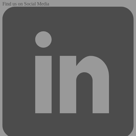
Find us on Social Media