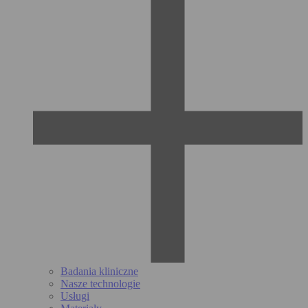
Badania kliniczne
Nasze technologie
Usługi