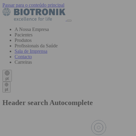
Passar para o conteúdo principal
A Nossa Empresa
Pacientes
Produtos
Profissionais da Saúde
Sala de Imprensa
Contacto
Carreiras
pt
pt
Header search Autocomplete