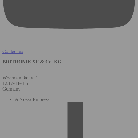
Contact us
BIOTRONIK SE & Co. KG
Woermannkehre 1
12359 Berlin
Germany
A Nossa Empresa