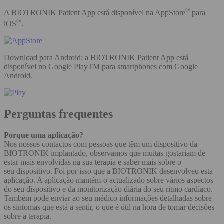
®
A BIOTRONIK Patient App está disponível na AppStore
para
®
iOS
.
Download para Android: a BIOTRONIK Patient App está
disponível no Google PlayTM para smartphones com Google
Android.
Perguntas frequentes
Porque uma aplicação?
Nos nossos contactos com pessoas que têm um dispositivo da
BIOTRONIK implantado, observamos que muitas gostariam de
estar mais envolvidas na sua terapia e saber mais sobre o
seu dispositivo. Foi por isso que a BIOTRONIK desenvolveu esta
aplicação. A aplicação mantém-o actualizado sobre vários aspectos
do seu dispositivo e da monitorização diária do seu ritmo cardíaco.
Também pode enviar ao seu médico informações detalhadas sobre
os sintomas que está a sentir, o que é útil na hora de tomar decisões
sobre a terapia.