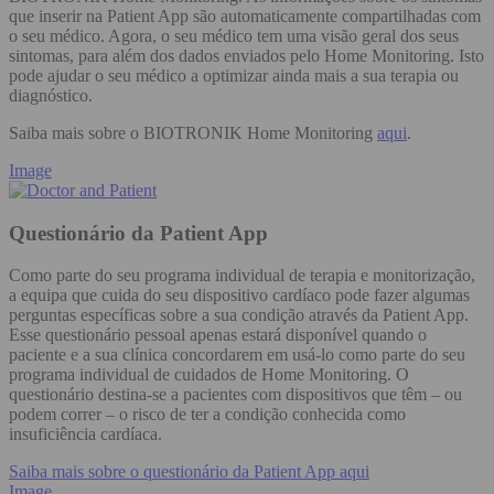
que inserir na Patient App são automaticamente compartilhadas com
o seu médico. Agora, o seu médico tem uma visão geral dos seus
sintomas, para além dos dados enviados pelo Home Monitoring. Isto
pode ajudar o seu médico a optimizar ainda mais a sua terapia ou
diagnóstico.
Saiba mais sobre o BIOTRONIK Home Monitoring
aqui
.
Image
Questionário da Patient App
Como parte do seu programa individual de terapia e monitorização,
a equipa que cuida do seu dispositivo cardíaco pode fazer algumas
perguntas específicas sobre a sua condição através da Patient App.
Esse questionário pessoal apenas estará disponível quando o
paciente e a sua clínica concordarem em usá-lo como parte do seu
programa individual de cuidados de Home Monitoring. O
questionário destina-se a pacientes com dispositivos que têm – ou
podem correr – o risco de ter a condição conhecida como
insuficiência cardíaca.
Saiba mais sobre o questionário da Patient App aqui
Image