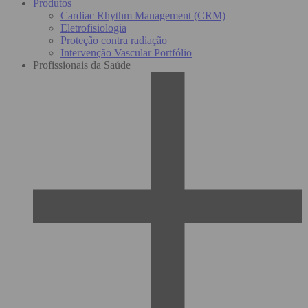
Produtos
Cardiac Rhythm Management (CRM)
Eletrofisiologia
Proteção contra radiação
Intervenção Vascular Portfólio
Profissionais da Saúde