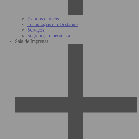
Estudos clínicos
Tecnologias em Destaque
Serviços
Segurança cibernética
Sala de Imprensa