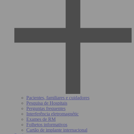
Pacientes, familiares e cuidadores
Pesquisa de Hospitais
Perguntas frequentes
Interferência eletromagnétic
Exames de RM
Folhetos informativos
Cartão de implante internacional