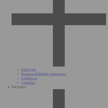
Sobre nós
Responsabilidade corporativa
Endereços
Carreiras
Pacientes