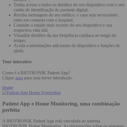
Tenha acesso a todos os detalhes do seu dispositivo com o seu
cartão de identificação do paciente digital;
Receba mensagens do seu médico, e caso seja neceessário,
entre em contacto com o hospital;
Consulte o estado mais recente do seu dispositivo e sua
respectiva vida útil;
Visualize detalhes da sua frequência cardíaca ao longo do
tempo;
Aceda a informações adicionais do dispositivo e funções de
ajuda.
Tour interativo
Como é a BIOTRONIK Patient App?
Clique
aqui
para uma breve introdução.
Image
Patient App e Home Monitoring, uma combinação
perfeita
A BIOTRONIK Patient App está vinculada ao sistema
BIOTRONIK Home Monitoring. As informações sobre os sintomas