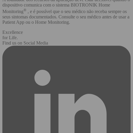
dispositivo comunica com o sistema BIOTRONIK Home
®
Monitoring
, e é possível que o seu médico não receba sempre os
seus sintomas documentados. Consulte o seu médico antes de usar a
Patient App ou o Home Monitoring.
Excellence
for Life.
Find us on Social Media