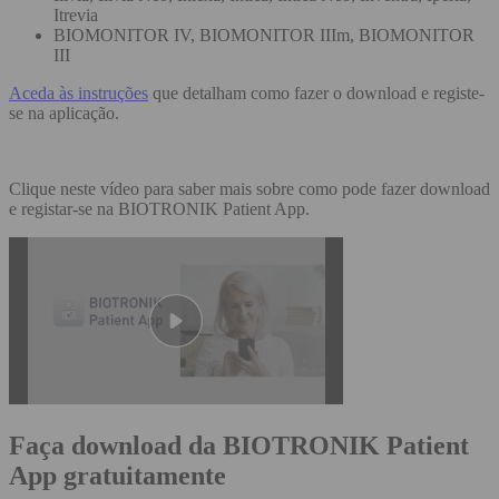
Itrevia
BIOMONITOR IV, BIOMONITOR IIIm, BIOMONITOR
III
Aceda às instruções
que detalham como fazer o download e registe-
se na aplicação.
Clique neste vídeo para saber mais sobre como pode fazer download
e registar-se na BIOTRONIK Patient App.
Faça download da BIOTRONIK Patient
App gratuitamente