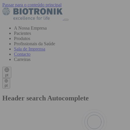
Passar para o conteúdo principal
A Nossa Empresa
Pacientes
Produtos
Profissionais da Saúde
Sala de Imprensa
Contacto
Carreiras
pt
pt
Header search Autocomplete