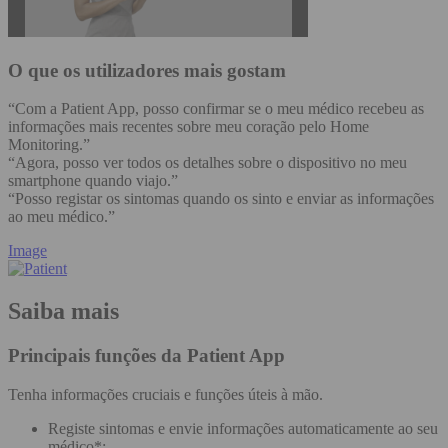
O que os utilizadores mais gostam
“Com a Patient App, posso confirmar se o meu médico recebeu as
informações mais recentes sobre meu coração pelo Home
Monitoring.”
“Agora, posso ver todos os detalhes sobre o dispositivo no meu
smartphone quando viajo.”
“Posso registar os sintomas quando os sinto e enviar as informações
ao meu médico.”
Image
Saiba mais
Principais funções da Patient App
Tenha informações cruciais e funções úteis à mão.
Registe sintomas e envie informações automaticamente ao seu
médico*;