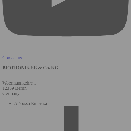
Contact us
BIOTRONIK SE & Co. KG
Woermannkehre 1
12359 Berlin
Germany
A Nossa Empresa