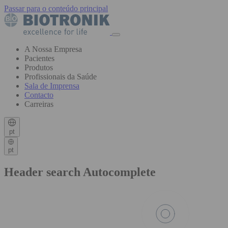
Passar para o conteúdo principal
A Nossa Empresa
Pacientes
Produtos
Profissionais da Saúde
Sala de Imprensa
Contacto
Carreiras
pt
pt
Header search Autocomplete