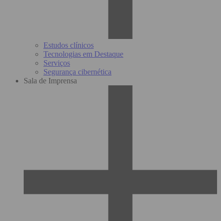
Estudos clínicos
Tecnologias em Destaque
Serviços
Segurança cibernética
Sala de Imprensa