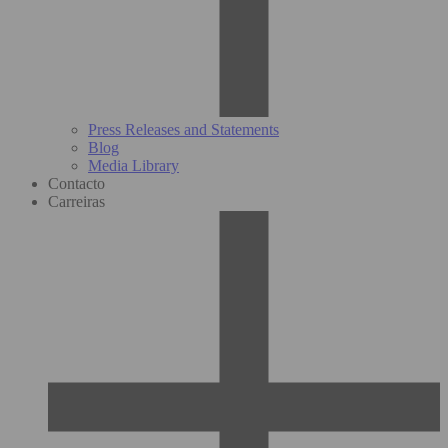
Press Releases and Statements
Blog
Media Library
Contacto
Carreiras