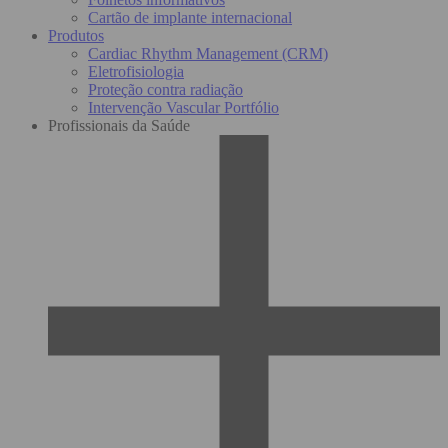
Cartão de implante internacional
Produtos
Cardiac Rhythm Management (CRM)
Eletrofisiologia
Proteção contra radiação
Intervenção Vascular Portfólio
Profissionais da Saúde