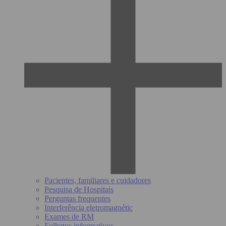
Pacientes, familiares e cuidadores
Pesquisa de Hospitais
Perguntas frequentes
Interferência eletromagnétic
Exames de RM
Folhetos informativos