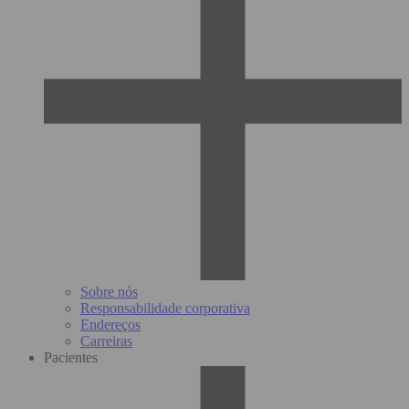
Sobre nós
Responsabilidade corporativa
Endereços
Carreiras
Pacientes