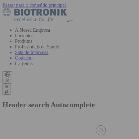
Passar para o conteúdo principal
A Nossa Empresa
Pacientes
Produtos
Profissionais da Saúde
Sala de Imprensa
Contacto
Carreiras
pt
pt
Header search Autocomplete