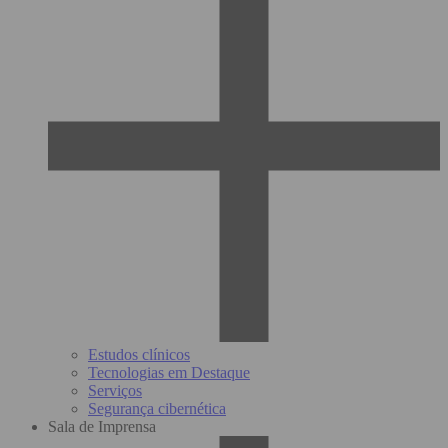
Estudos clínicos
Tecnologias em Destaque
Serviços
Segurança cibernética
Sala de Imprensa