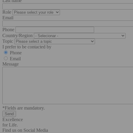
Last name
Role
Email
Phone
Country/Region
Topic
I prefer to be contacted by
Phone
Email
Message
*Fields are mandatory.
Excellence
for Life.
Find us on Social Media