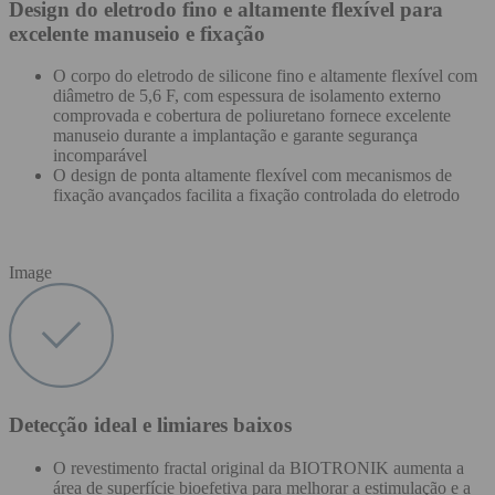
Design do eletrodo fino e altamente flexível para
excelente manuseio e fixação
O corpo do eletrodo de silicone fino e altamente flexível com
diâmetro de 5,6 F, com espessura de isolamento externo
comprovada e cobertura de poliuretano fornece excelente
manuseio durante a implantação e garante segurança
incomparável
O design de ponta altamente flexível com mecanismos de
fixação avançados facilita a fixação controlada do eletrodo
Image
Detecção ideal e limiares baixos
O revestimento fractal original da BIOTRONIK aumenta a
área de superfície bioefetiva para melhorar a estimulação e a