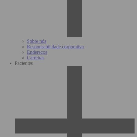
Sobre nós
Responsabilidade corporativa
Endereços
Carreiras
Pacientes