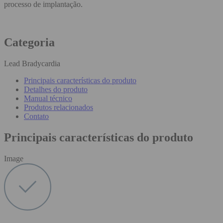
processo de implantação.
Categoria
Lead Bradycardia
Principais características do produto
Detalhes do produto
Manual técnico
Produtos relacionados
Contato
Principais características do produto
Image