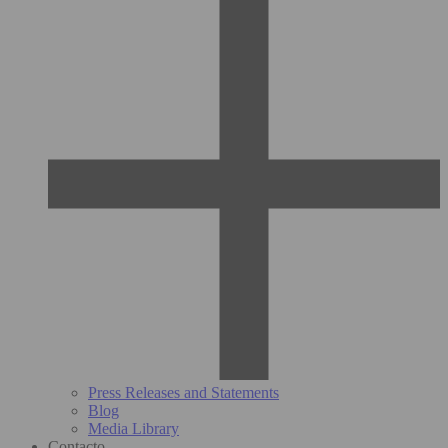
Press Releases and Statements
Blog
Media Library
Contacto