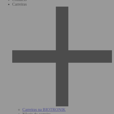
Carreiras
Carreiras na BIOTRONIK