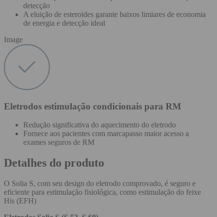
detecção
A eluição de esteroides garante baixos limiares de economia
de energia e detecção ideal
Image
Eletrodos estimulação condicionais para RM
Redução significativa do aquecimento do eletrodo
Fornece aos pacientes com marcapasso maior acesso a
exames seguros de RM
Detalhes do produto
O Solia S, com seu design do eletrodo comprovado, é seguro e
eficiente para estimulação fisiológica, como estimulação do feixe
His (EFH)