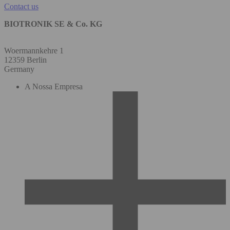
Contact us
BIOTRONIK SE & Co. KG
Woermannkehre 1
12359 Berlin
Germany
A Nossa Empresa