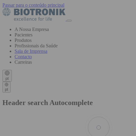
Passar para o conteúdo principal
A Nossa Empresa
Pacientes
Produtos
Profissionais da Saúde
Sala de Imprensa
Contacto
Carreiras
pt
pt
Header search Autocomplete