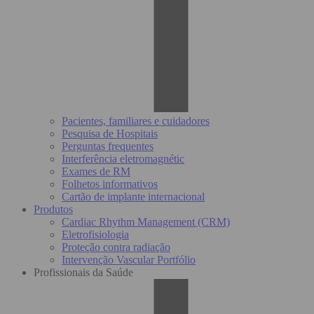
Pacientes, familiares e cuidadores
Pesquisa de Hospitais
Perguntas frequentes
Interferência eletromagnétic
Exames de RM
Folhetos informativos
Cartão de implante internacional
Produtos
Cardiac Rhythm Management (CRM)
Eletrofisiologia
Proteção contra radiação
Intervenção Vascular Portfólio
Profissionais da Saúde