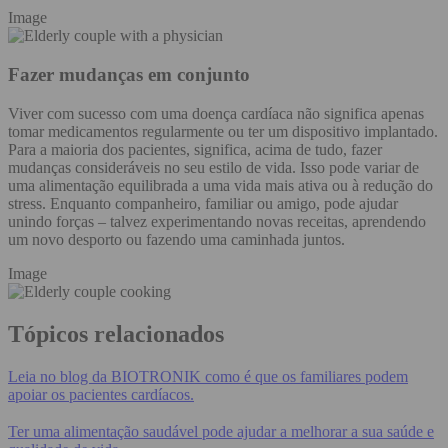
Image
Fazer mudanças em conjunto
Viver com sucesso com uma doença cardíaca não significa apenas
tomar medicamentos regularmente ou ter um dispositivo implantado.
Para a maioria dos pacientes, significa, acima de tudo, fazer
mudanças consideráveis no seu estilo de vida. Isso pode variar de
uma alimentação equilibrada a uma vida mais ativa ou à redução do
stress. Enquanto companheiro, familiar ou amigo, pode ajudar
unindo forças – talvez experimentando novas receitas, aprendendo
um novo desporto ou fazendo uma caminhada juntos.
Image
Tópicos relacionados
Leia no blog da BIOTRONIK como é que os familiares podem
apoiar os pacientes cardíacos.
Ter uma alimentação saudável pode ajudar a melhorar a sua saúde e