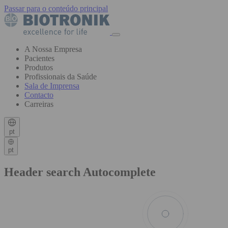
Passar para o conteúdo principal
A Nossa Empresa
Pacientes
Produtos
Profissionais da Saúde
Sala de Imprensa
Contacto
Carreiras
pt
pt
Header search Autocomplete