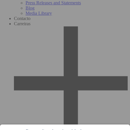
Press Releases and Statements
Blog
Media Library
Contacto
Carreiras