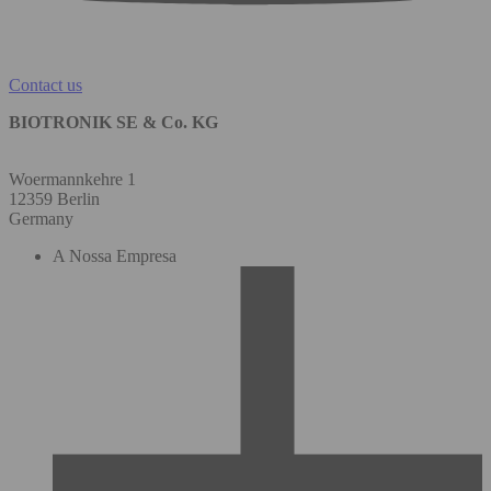
Contact us
BIOTRONIK SE & Co. KG
Woermannkehre 1
12359 Berlin
Germany
A Nossa Empresa