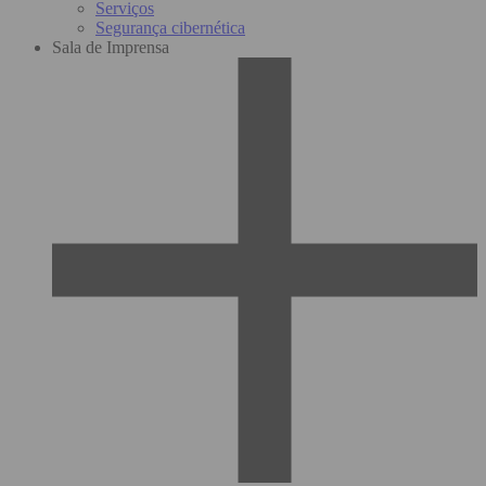
Serviços
Segurança cibernética
Sala de Imprensa