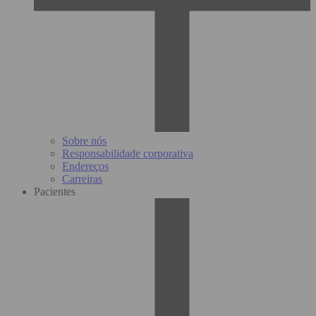
Sobre nós
Responsabilidade corporativa
Endereços
Carreiras
Pacientes