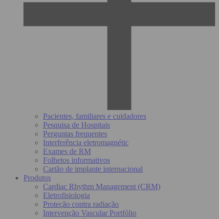
Pacientes, familiares e cuidadores
Pesquisa de Hospitais
Perguntas frequentes
Interferência eletromagnétic
Exames de RM
Folhetos informativos
Cartão de implante internacional
Produtos
Cardiac Rhythm Management (CRM)
Eletrofisiologia
Proteção contra radiação
Intervenção Vascular Portfólio