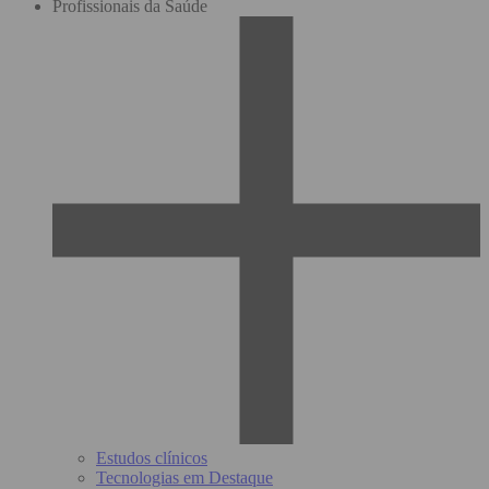
Profissionais da Saúde
Estudos clínicos
Tecnologias em Destaque