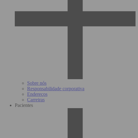
Sobre nós
Responsabilidade corporativa
Endereços
Carreiras
Pacientes