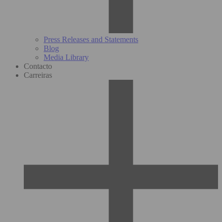
Press Releases and Statements
Blog
Media Library
Contacto
Carreiras