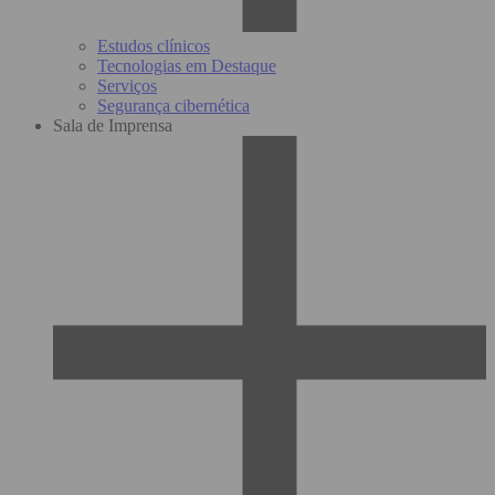
Estudos clínicos
Tecnologias em Destaque
Serviços
Segurança cibernética
Sala de Imprensa