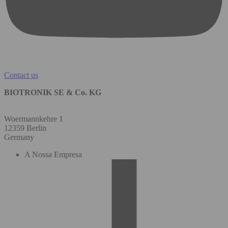
Contact us
BIOTRONIK SE & Co. KG
Woermannkehre 1
12359 Berlin
Germany
A Nossa Empresa