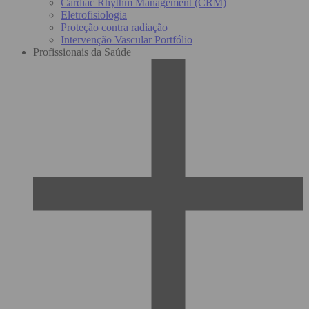
Cardiac Rhythm Management (CRM)
Eletrofisiologia
Proteção contra radiação
Intervenção Vascular Portfólio
Profissionais da Saúde