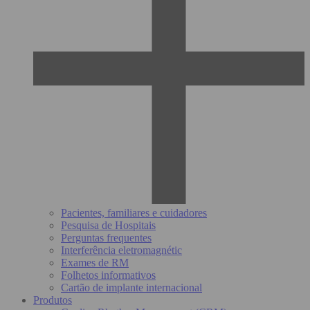
Pacientes, familiares e cuidadores
Pesquisa de Hospitais
Perguntas frequentes
Interferência eletromagnétic
Exames de RM
Folhetos informativos
Cartão de implante internacional
Produtos