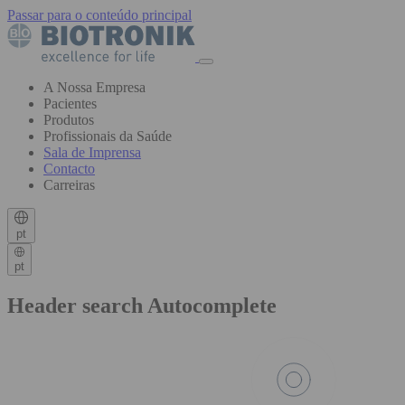
Passar para o conteúdo principal
A Nossa Empresa
Pacientes
Produtos
Profissionais da Saúde
Sala de Imprensa
Contacto
Carreiras
pt
pt
Header search Autocomplete