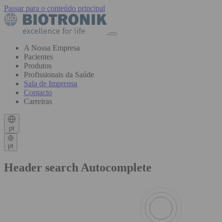
Passar para o conteúdo principal
A Nossa Empresa
Pacientes
Produtos
Profissionais da Saúde
Sala de Imprensa
Contacto
Carreiras
pt
pt
Header search Autocomplete