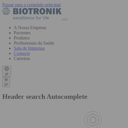
Passar para o conteúdo principal
A Nossa Empresa
Pacientes
Produtos
Profissionais da Saúde
Sala de Imprensa
Contacto
Carreiras
pt
pt
Header search Autocomplete