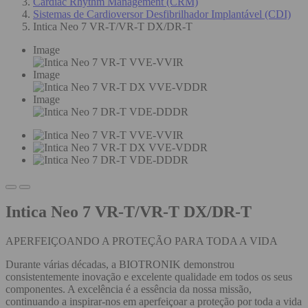
Cardiac Rhythm Management (CRM)
Sistemas de Cardioversor Desfibrilhador Implantável (CDI)
Intica Neo 7 VR-T/VR-T DX/DR-T
Image
Image
Image
Intica Neo 7 VR-T/VR-T DX/DR-T
APERFEIÇOANDO A PROTEÇÃO PARA TODA A VIDA
Durante várias décadas, a BIOTRONIK demonstrou
consistentemente inovação e excelente qualidade em todos os seus
componentes. A excelência é a essência da nossa missão,
continuando a inspirar-nos em aperfeiçoar a proteção por toda a vida