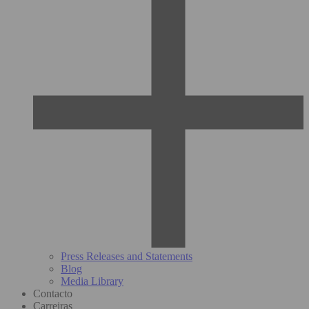
Press Releases and Statements
Blog
Media Library
Contacto
Carreiras