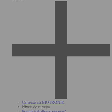
Carreiras na BIOTRONIK
Níveis de carreira
Porquê trabalhar connosco?