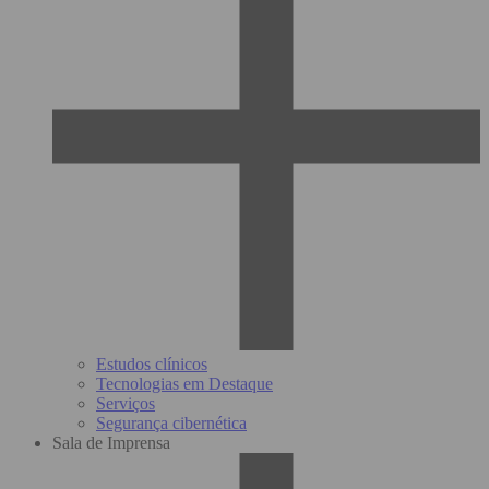
Estudos clínicos
Tecnologias em Destaque
Serviços
Segurança cibernética
Sala de Imprensa