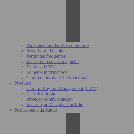
Pacientes, familiares e cuidadores
Pesquisa de Hospitais
Perguntas frequentes
Interferência eletromagnétic
Exames de RM
Folhetos informativos
Cartão de implante internacional
Produtos
Cardiac Rhythm Management (CRM)
Eletrofisiologia
Proteção contra radiação
Intervenção Vascular Portfólio
Profissionais da Saúde