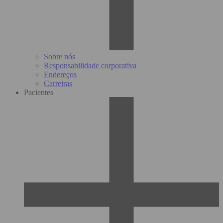
Sobre nós
Responsabilidade corporativa
Endereços
Carreiras
Pacientes