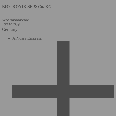
BIOTRONIK SE & Co. KG
Woermannkehre 1
12359 Berlin
Germany
A Nossa Empresa