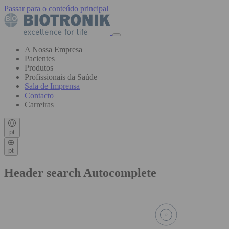
Passar para o conteúdo principal
A Nossa Empresa
Pacientes
Produtos
Profissionais da Saúde
Sala de Imprensa
Contacto
Carreiras
pt
pt
Header search Autocomplete