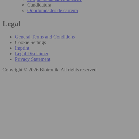
Candidatura
Oportunidades de carreira
Legal
General Terms and Conditions
Cookie Settings
Imprint
Legal Disclaimer
Privacy Statement
Copyright © 2026 Biotronik. All rights reserved.