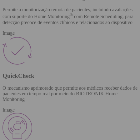
Permite a monitorização remota de pacientes, incluindo avaliações
®
com suporte do Home Monitoring
com Remote Scheduling, para
detecção precoce de eventos clínicos e relacionados ao dispositivo
Image
QuickCheck
O mecanismo aprimorado que permite aos médicos receber dados de
pacientes em tempo real por meio do BIOTRONIK Home
Monitoring
Image