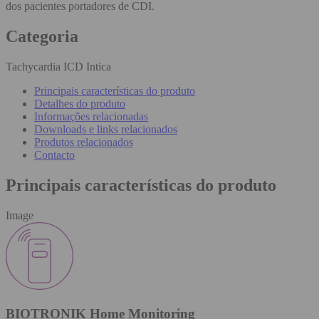
dos pacientes portadores de CDI.
Categoria
Tachycardia ICD Intica
Principais características do produto
Detalhes do produto
Informações relacionadas
Downloads e links relacionados
Produtos relacionados
Contacto
Principais características do produto
Image
BIOTRONIK Home Monitoring