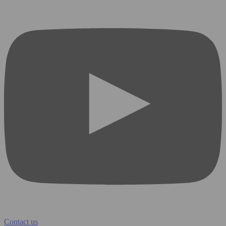
Contact us