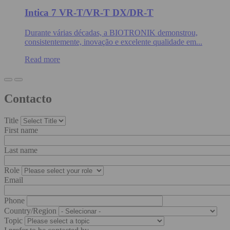
Intica 7 VR-T/VR-T DX/DR-T
Durante várias décadas, a BIOTRONIK demonstrou,
consistentemente, inovação e excelente qualidade em...
Read more
Contacto
Title
First name
Last name
Role
Email
Phone
Country/Region
Topic