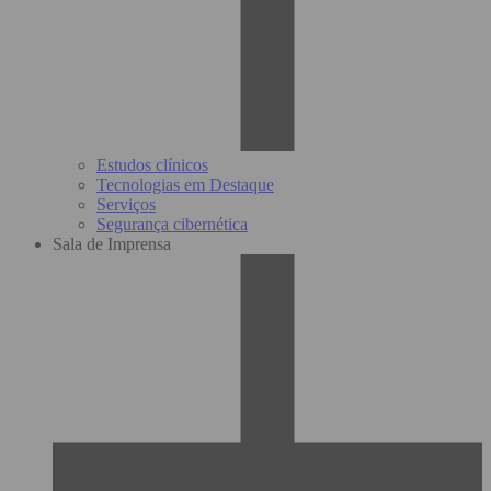
Estudos clínicos
Tecnologias em Destaque
Serviços
Segurança cibernética
Sala de Imprensa