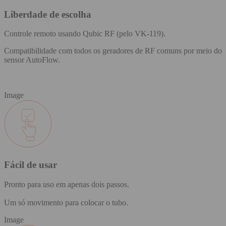
Liberdade de escolha
Controle remoto usando Qubic RF (pelo VK-119).
Compatibilidade com todos os geradores de RF comuns por meio do
sensor AutoFlow.
Image
Fácil de usar
Pronto para uso em apenas dois passos.
Um só movimento para colocar o tubo.
Image