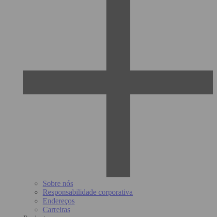
Sobre nós
Responsabilidade corporativa
Endereços
Carreiras