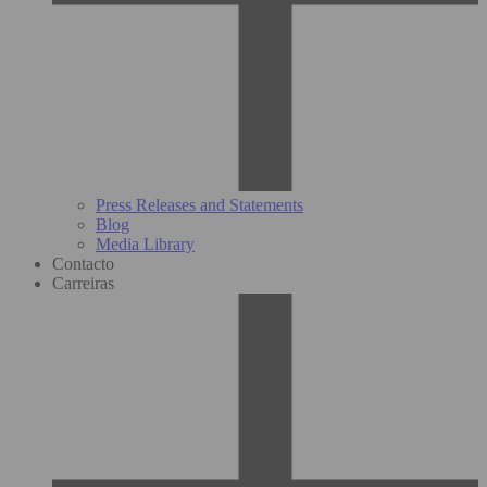
Press Releases and Statements
Blog
Media Library
Contacto
Carreiras