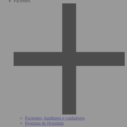
Pacientes
Pacientes, familiares e cuidadores
Pesquisa de Hospitais