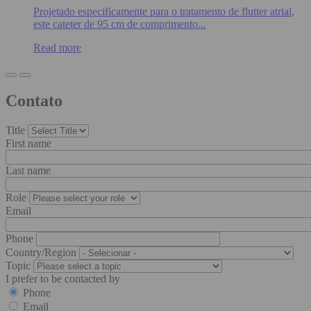
Projetado especificamente para o tratamento de flutter atrial,
este cateter de 95 cm de comprimento...
Read more
Contato
Title
First name
Last name
Role
Email
Phone
Country/Region
Topic
I prefer to be contacted by
Phone
Email