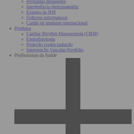
Perguntas frequentes
Interferência eletromagnétic
Exames de RM
Folhetos informativos
Cartão de implante internacional
Produtos
Cardiac Rhythm Management (CRM)
Eletrofisiologia
Proteção contra radiação
Intervenção Vascular Portfólio
Profissionais da Saúde