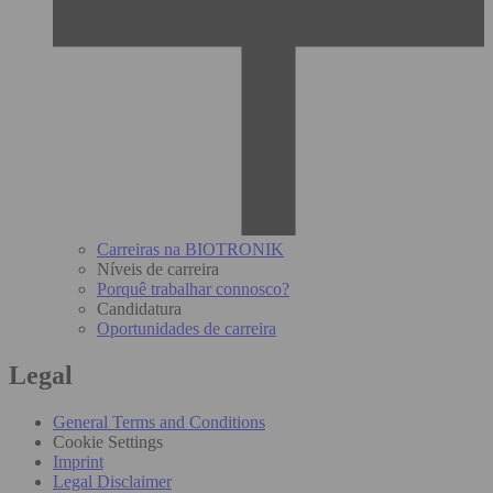
Carreiras na BIOTRONIK
Níveis de carreira
Porquê trabalhar connosco?
Candidatura
Oportunidades de carreira
Legal
General Terms and Conditions
Cookie Settings
Imprint
Legal Disclaimer