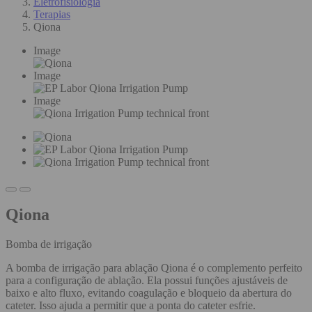
Eletrofisiologia
Terapias
Qiona
Image
Image
Image
Qiona
Bomba de irrigação
A bomba de irrigação para ablação Qiona é o complemento perfeito
para a configuração de ablação. Ela possui funções ajustáveis de
baixo e alto fluxo, evitando coagulação e bloqueio da abertura do
cateter. Isso ajuda a permitir que a ponta do cateter esfrie.