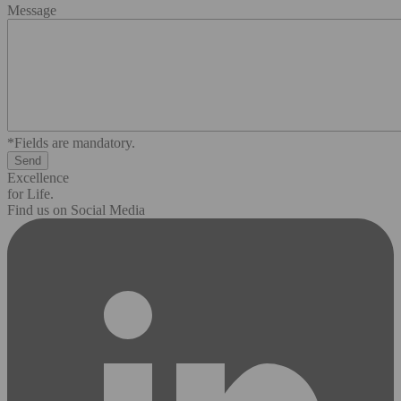
Message
*Fields are mandatory.
Excellence
for Life.
Find us on Social Media