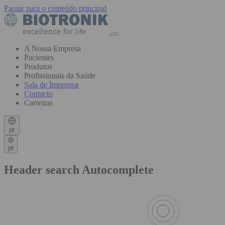
Passar para o conteúdo principal
A Nossa Empresa
Pacientes
Produtos
Profissionais da Saúde
Sala de Imprensa
Contacto
Carreiras
pt
pt
Header search Autocomplete