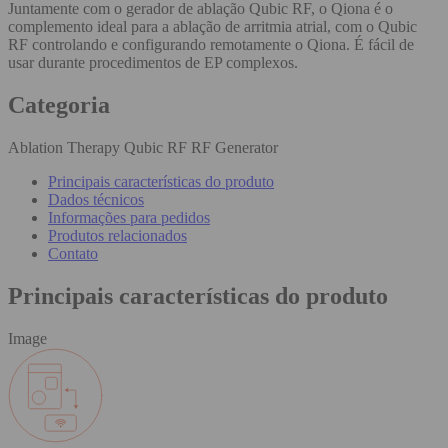
Juntamente com o gerador de ablação Qubic RF, o Qiona é o
complemento ideal para a ablação de arritmia atrial, com o Qubic
RF controlando e configurando remotamente o Qiona. É fácil de
usar durante procedimentos de EP complexos.
Categoria
Ablation Therapy Qubic RF RF Generator
Principais características do produto
Dados técnicos
Informações para pedidos
Produtos relacionados
Contato
Principais características do produto
Image