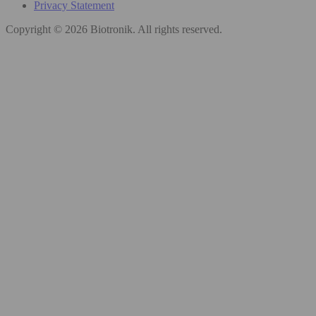
Privacy Statement
Copyright © 2026 Biotronik. All rights reserved.