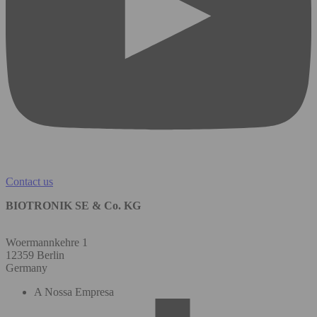
Contact us
BIOTRONIK SE & Co. KG
Woermannkehre 1
12359 Berlin
Germany
A Nossa Empresa