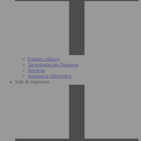
Estudos clínicos
Tecnologias em Destaque
Serviços
Segurança cibernética
Sala de Imprensa