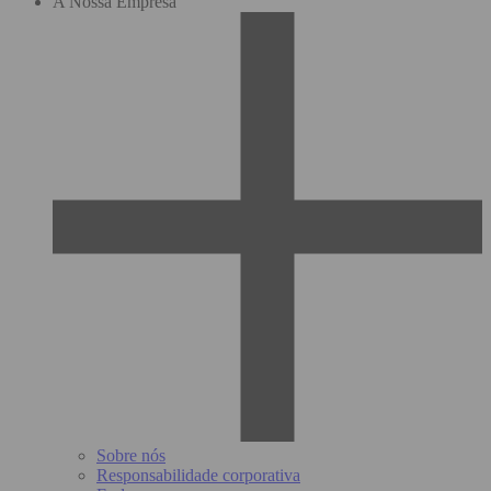
A Nossa Empresa
Sobre nós
Responsabilidade corporativa