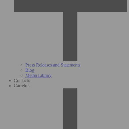
Press Releases and Statements
Blog
Media Library
Contacto
Carreiras