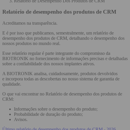
Relatório de Desempenho Dos Produtos de CRM
Relatório de desempenho dos produtos de CRM
Acreditamos na transparência.
E é por isso que publicamos, semestralmente, um relatório de
desempenho dos produtos de CRM, detalhando o desempenho dos
nossos produtos no mundo real.
Esse relatório regular é parte integrante do compromisso da
BIOTRONIK no fornecimento de informações precisas e detalhadas
sobre a confiabilidade dos nossos implantes ativos.
A BIOTRONIK analisa, cuidadosamente, produtos devolvidos
e incorpora todas as descobertas no nosso sistema de garantia de
qualidade.
O que vai encontrar no Relatório de desempenho dos produtos de
CRM:
Informações sobre o desempenho do produto;
Probabilidade de duração do produto;
Avisos.
Último relatório de desempenho dos produtos de CRM - 2026