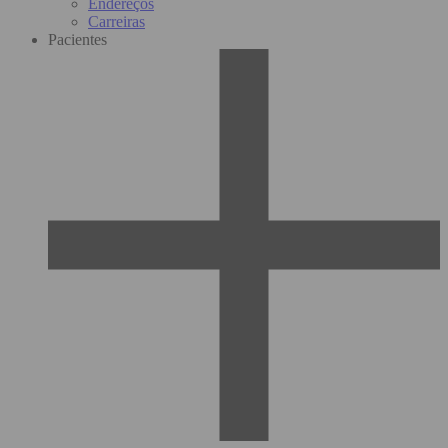
Endereços
Carreiras
Pacientes