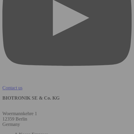
Contact us
BIOTRONIK SE & Co. KG
Woermannkehre 1
12359 Berlin
Germany