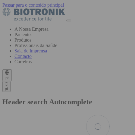
Passar para o conteúdo principal
A Nossa Empresa
Pacientes
Produtos
Profissionais da Saúde
Sala de Imprensa
Contacto
Carreiras
pt
pt
Header search Autocomplete