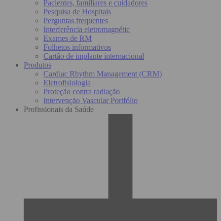
Pacientes, familiares e cuidadores
Pesquisa de Hospitais
Perguntas frequentes
Interferência eletromagnétic
Exames de RM
Folhetos informativos
Cartão de implante internacional
Produtos
Cardiac Rhythm Management (CRM)
Eletrofisiologia
Proteção contra radiação
Intervenção Vascular Portfólio
Profissionais da Saúde