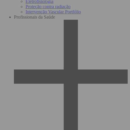
Eletrofisiologia
Proteção contra radiação
Intervenção Vascular Portfólio
Profissionais da Saúde