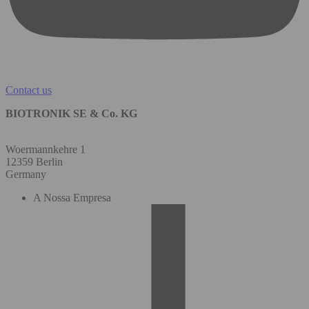
Contact us
BIOTRONIK SE & Co. KG
Woermannkehre 1
12359 Berlin
Germany
A Nossa Empresa