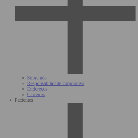
Sobre nós
Responsabilidade corporativa
Endereços
Carreiras
Pacientes