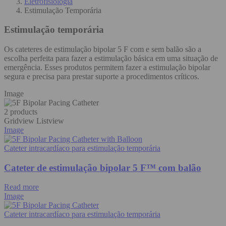
Eletrofisiologia
Estimulação Temporária
Estimulação temporária
Os cateteres de estimulação bipolar 5 F com e sem balão são a
escolha perfeita para fazer a estimulação básica em uma situação de
emergência. Esses produtos permitem fazer a estimulação bipolar
segura e precisa para prestar suporte a procedimentos críticos.
Image
2 products
Gridview
Listview
Image
Cateter intracardíaco para estimulação temporária
Cateter de estimulação bipolar 5 F™ com balão
Read more
Image
Cateter intracardíaco para estimulação temporária