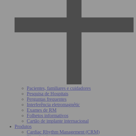
Pacientes, familiares e cuidadores
Pesquisa de Hospitais
Perguntas frequentes
Interferência eletromagnétic
Exames de RM
Folhetos informativos
Cartão de implante internacional
Produtos
Cardiac Rhythm Management (CRM)