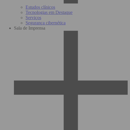
Estudos clínicos
Tecnologias em Destaque
Serviços
Segurança cibernética
Sala de Imprensa