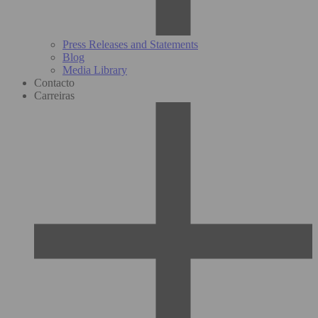
Press Releases and Statements
Blog
Media Library
Contacto
Carreiras