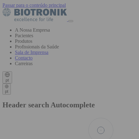
Passar para o conteúdo principal
A Nossa Empresa
Pacientes
Produtos
Profissionais da Saúde
Sala de Imprensa
Contacto
Carreiras
pt
pt
Header search Autocomplete