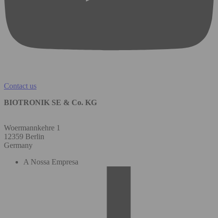
Contact us
BIOTRONIK SE & Co. KG
Woermannkehre 1
12359 Berlin
Germany
A Nossa Empresa