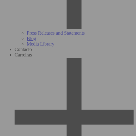
Press Releases and Statements
Blog
Media Library
Contacto
Carreiras