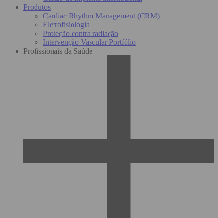
Produtos
Cardiac Rhythm Management (CRM)
Eletrofisiologia
Proteção contra radiação
Intervenção Vascular Portfólio
Profissionais da Saúde