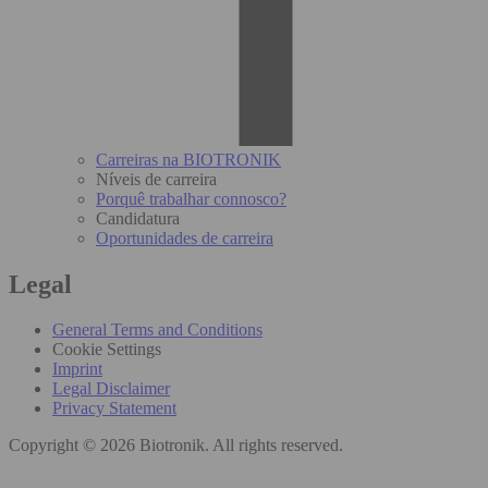
Carreiras na BIOTRONIK
Níveis de carreira
Porquê trabalhar connosco?
Candidatura
Oportunidades de carreira
Legal
General Terms and Conditions
Cookie Settings
Imprint
Legal Disclaimer
Privacy Statement
Copyright © 2026 Biotronik. All rights reserved.