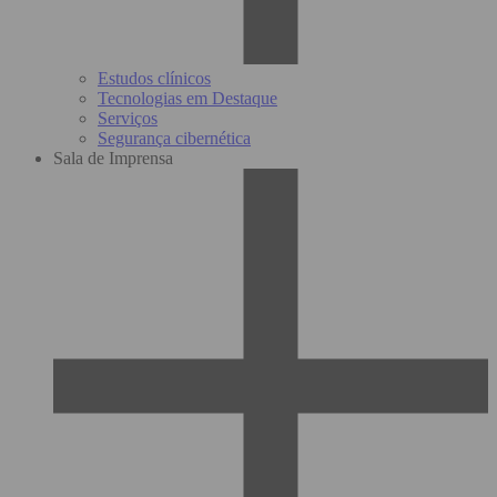
Estudos clínicos
Tecnologias em Destaque
Serviços
Segurança cibernética
Sala de Imprensa