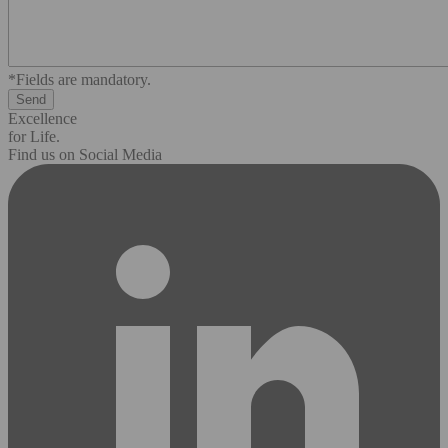
*Fields are mandatory.
Excellence
for Life.
Find us on Social Media