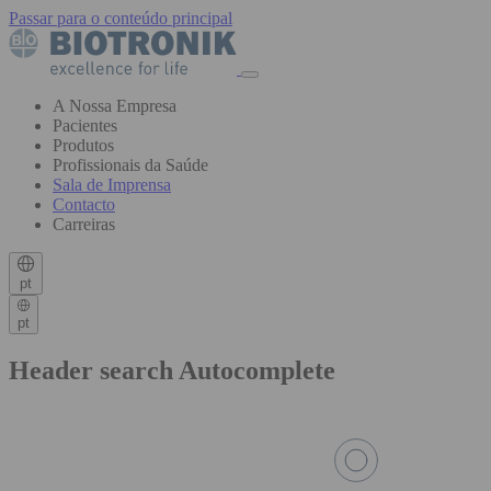
Passar para o conteúdo principal
A Nossa Empresa
Pacientes
Produtos
Profissionais da Saúde
Sala de Imprensa
Contacto
Carreiras
pt
pt
Header search Autocomplete