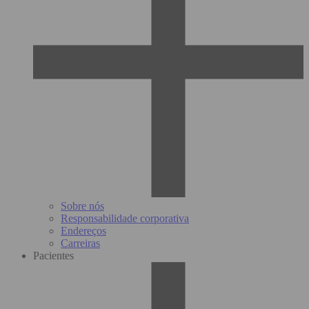
Sobre nós
Responsabilidade corporativa
Endereços
Carreiras
Pacientes