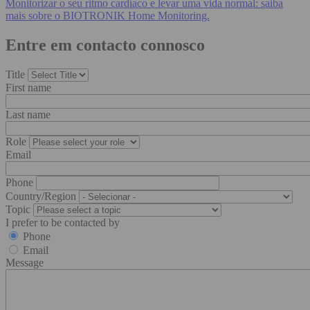
Monitorizar o seu ritmo cardíaco e levar uma vida normal: saiba
mais sobre o BIOTRONIK Home Monitoring.
Entre em contacto connosco
Title
First name
Last name
Role
Email
Phone
Country/Region
Topic
I prefer to be contacted by
Phone
Email
Message