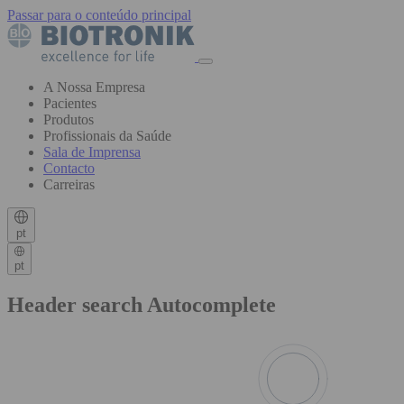
Passar para o conteúdo principal
A Nossa Empresa
Pacientes
Produtos
Profissionais da Saúde
Sala de Imprensa
Contacto
Carreiras
pt
pt
Header search Autocomplete