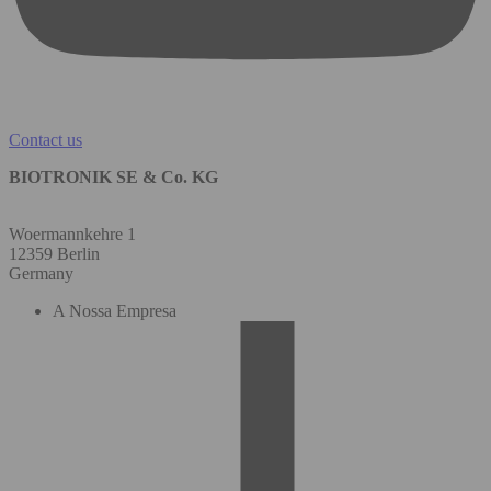
Contact us
BIOTRONIK SE & Co. KG
Woermannkehre 1
12359 Berlin
Germany
A Nossa Empresa