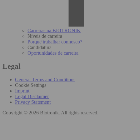
Carreiras na BIOTRONIK
Níveis de carreira
Porquê trabalhar connosco?
Candidatura
Oportunidades de carreira
Legal
General Terms and Conditions
Cookie Settings
Imprint
Legal Disclaimer
Privacy Statement
Copyright © 2026 Biotronik. All rights reserved.