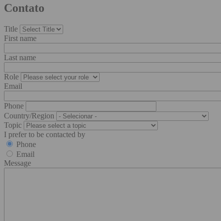
Contato
Title
First name
Last name
Role
Email
Phone
Country/Region
Topic
I prefer to be contacted by
Phone
Email
Message