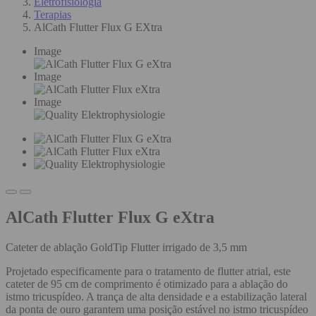
Eletrofisiologia
Terapias
AlCath Flutter Flux G EXtra
Image
Image
Image
AlCath Flutter Flux G eXtra
Cateter de ablação GoldTip Flutter irrigado de 3,5 mm
Projetado especificamente para o tratamento de flutter atrial, este
cateter de 95 cm de comprimento é otimizado para a ablação do
istmo tricuspídeo. A trança de alta densidade e a estabilização lateral
da ponta de ouro garantem uma posição estável no istmo tricuspídeo