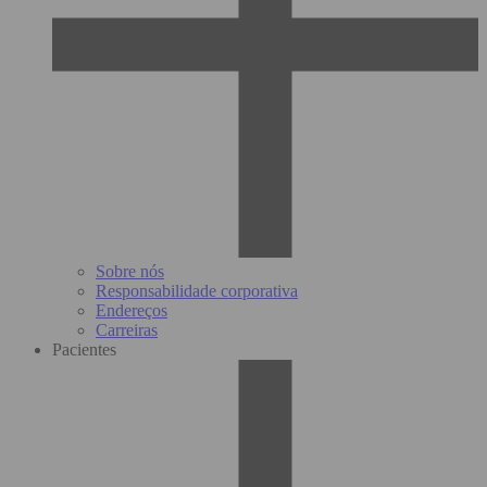
Sobre nós
Responsabilidade corporativa
Endereços
Carreiras
Pacientes