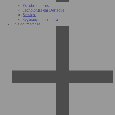
Estudos clínicos
Tecnologias em Destaque
Serviços
Segurança cibernética
Sala de Imprensa