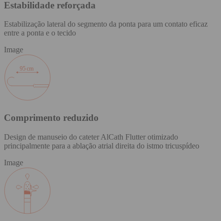
Estabilidade reforçada
Estabilização lateral do segmento da ponta para um contato eficaz
entre a ponta e o tecido
Image
Comprimento reduzido
Design de manuseio do cateter AlCath Flutter otimizado
principalmente para a ablação atrial direita do istmo tricuspídeo
Image