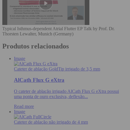
Typical Isthmus-dependent Atrial Flutter EP Talk by Prof. Dr.
Thorsten Lewalter, Munich (Germany)
Produtos relacionados
Image
Cateter de ablação GoldTip irrigado de 3,5 mm
AlCath Flux G eXtra
O cateter de ablação irrigado AlCath Flux G eXtra possui
uma ponta de ouro exclusiva, deflexão...
Read more
Image
Cateter de ablação não irrigado de 4 mm