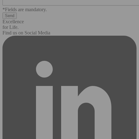
*Fields are mandatory.
Excellence
for Life.
Find us on Social Media