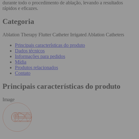
durante todo o procedimento de ablação, levando a resultados
rápidos e eficazes.
Categoria
Ablation Therapy Flutter Catheter Irrigated Ablation Catheters
Principais características do produto
Dados técnicos
Informações para pedidos
Mídia
Produtos relacionados
Contato
Principais características do produto
Image