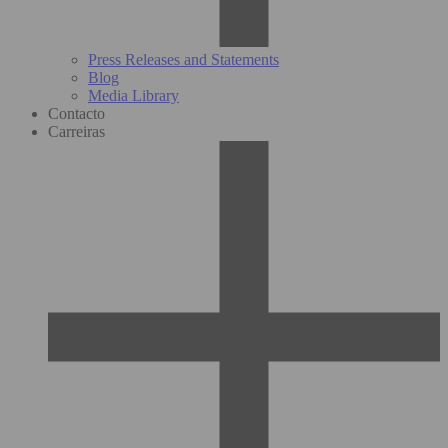
Press Releases and Statements
Blog
Media Library
Contacto
Carreiras