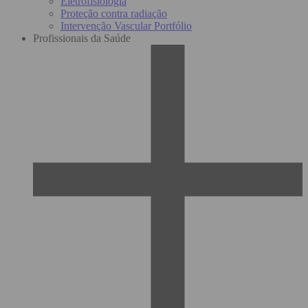
Eletrofisiologia
Proteção contra radiação
Intervenção Vascular Portfólio
Profissionais da Saúde