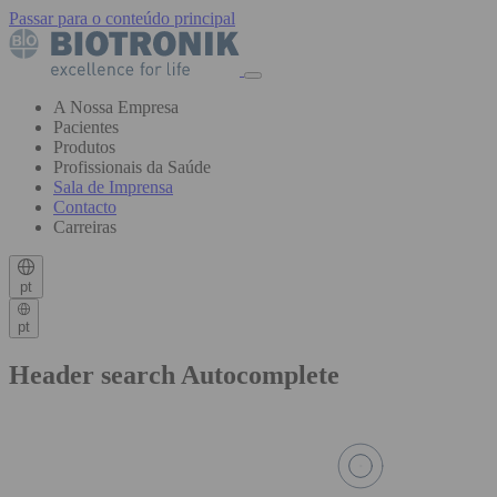
Passar para o conteúdo principal
A Nossa Empresa
Pacientes
Produtos
Profissionais da Saúde
Sala de Imprensa
Contacto
Carreiras
pt
pt
Header search Autocomplete