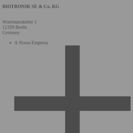
BIOTRONIK SE & Co. KG
Woermannkehre 1
12359 Berlin
Germany
A Nossa Empresa