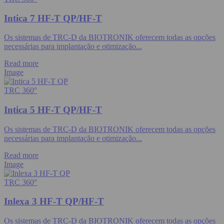
Intica 7 HF-T QP/HF-T
Os sistemas de TRC-D da BIOTRONIK oferecem todas as opções
necessárias para implantação e otimização...
Read more
Image
TRC 360°
Intica 5 HF-T QP/HF-T
Os sistemas de TRC-D da BIOTRONIK oferecem todas as opções
necessárias para implantação e otimização...
Read more
Image
TRC 360°
Inlexa 3 HF-T QP/HF-T
Os sistemas de TRC-D da BIOTRONIK oferecem todas as opções