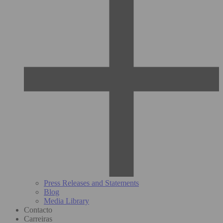
Press Releases and Statements
Blog
Media Library
Contacto
Carreiras