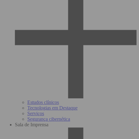
Estudos clínicos
Tecnologias em Destaque
Serviços
Segurança cibernética
Sala de Imprensa