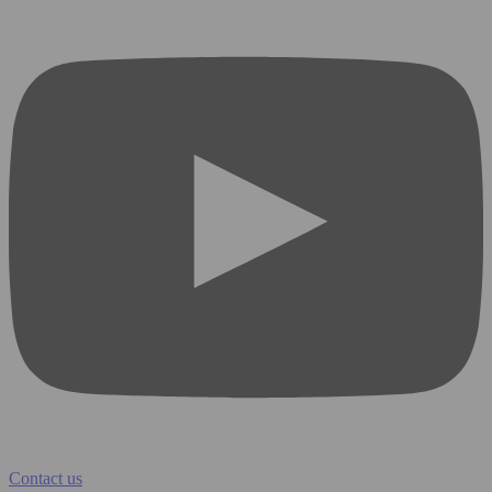
Contact us