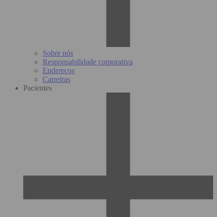
Sobre nós
Responsabilidade corporativa
Endereços
Carreiras
Pacientes