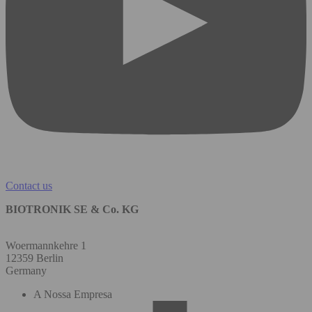
Contact us
BIOTRONIK SE & Co. KG
Woermannkehre 1
12359 Berlin
Germany
A Nossa Empresa