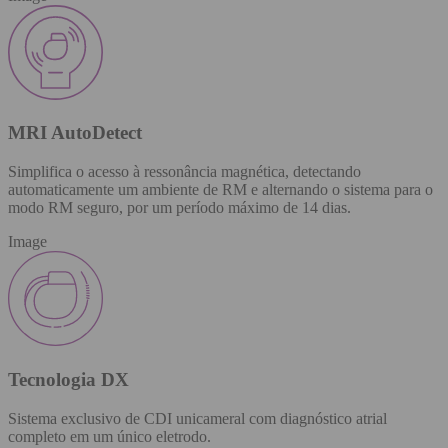
MRI AutoDetect
Simplifica o acesso à ressonância magnética, detectando
automaticamente um ambiente de RM e alternando o sistema para o
modo RM seguro, por um período máximo de 14 dias.
Image
Tecnologia DX
Sistema exclusivo de CDI unicameral com diagnóstico atrial
completo em um único eletrodo.