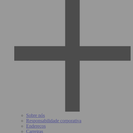
Sobre nós
Responsabilidade corporativa
Endereços
Carreiras