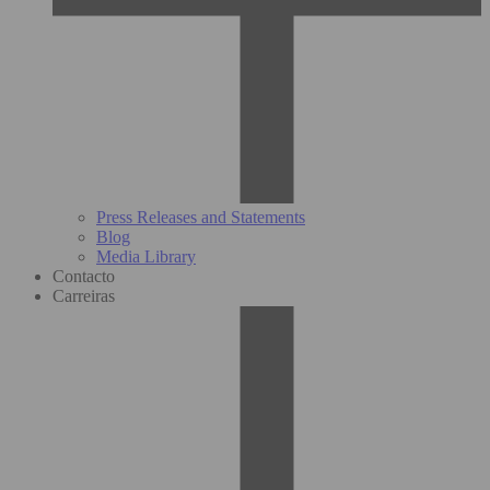
Press Releases and Statements
Blog
Media Library
Contacto
Carreiras