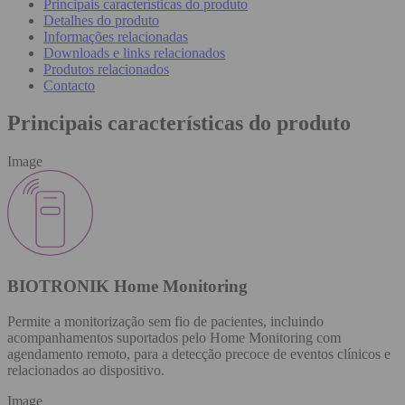
Principais características do produto
Detalhes do produto
Informações relacionadas
Downloads e links relacionados
Produtos relacionados
Contacto
Principais características do produto
Image
BIOTRONIK Home Monitoring
Permite a monitorização sem fio de pacientes, incluindo
acompanhamentos suportados pelo Home Monitoring com
agendamento remoto, para a detecção precoce de eventos clínicos e
relacionados ao dispositivo.
Image