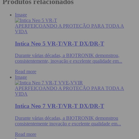
Produtos relacionados
Image
APERFEIÇOANDO A PROTEÇÃO PARA TODA A
VIDA
Intica Neo 5 VR-T/VR-T DX/DR-T
Durante várias décadas, a BIOTRONIK demonstrou,
consistentemente, inovação e excelente qualidade em...
Read more
Image
APERFEIÇOANDO A PROTEÇÃO PARA TODA A
VIDA
Intica Neo 7 VR-T/VR-T DX/DR-T
Durante várias décadas, a BIOTRONIK demonstrou
consistentemente inovação e excelente qualidade em...
Read more