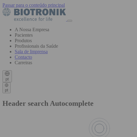
Passar para o conteúdo principal
A Nossa Empresa
Pacientes
Produtos
Profissionais da Saúde
Sala de Imprensa
Contacto
Carreiras
pt
pt
Header search Autocomplete