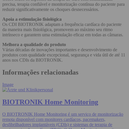
precisa, terapia confiável e monitorização contínua do paciente para
reduzir significativamente os choques desnecessários.
Apoia a estimulação fisiológica
Os CDI BIOTRONIK adaptam a frequência cardíaca do paciente
da maneira mais fisiológica, promovem ao máximo seu ritmo
intrínseco e garantem uma estimulação eficaz em todas as câmaras.
Melhora a qualidade do produto
Várias décadas de inovações importantes e desenvolvimento de
produtos com qualidade excepcional, segurança e vida útil de até 11
anos nos CDIs da BIOTRONIK.
Informações relacionadas
Image
BIOTRONIK Home Monitoring
O BIOTRONIK Home Monitoring é um serviço de monitorização
remota disponível com monitores cardíacos, pacemakers,
desfibrilhadores implantáveis (CDIs) e sistemas de terapia de