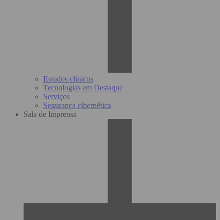
Estudos clínicos
Tecnologias em Destaque
Serviços
Segurança cibernética
Sala de Imprensa