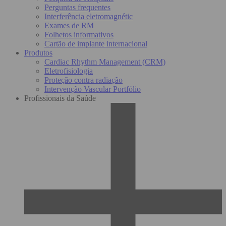
Perguntas frequentes
Interferência eletromagnétic
Exames de RM
Folhetos informativos
Cartão de implante internacional
Produtos
Cardiac Rhythm Management (CRM)
Eletrofisiologia
Proteção contra radiação
Intervenção Vascular Portfólio
Profissionais da Saúde