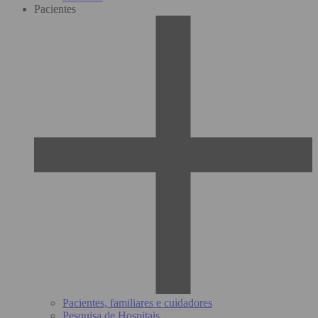
Pacientes
Pacientes, familiares e cuidadores
Pesquisa de Hospitais