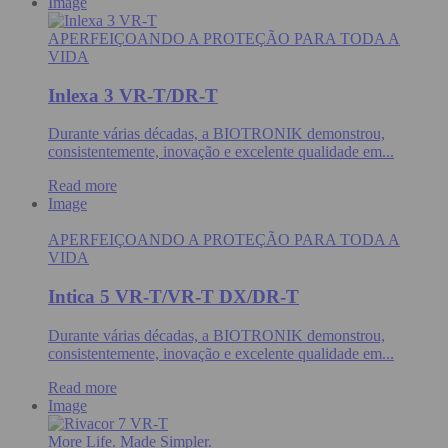
Image
APERFEIÇOANDO A PROTEÇÃO PARA TODA A
VIDA
Inlexa 3 VR-T/DR-T
Durante várias décadas, a BIOTRONIK demonstrou,
consistentemente, inovação e excelente qualidade em...
Read more
Image
APERFEIÇOANDO A PROTEÇÃO PARA TODA A
VIDA
Intica 5 VR-T/VR-T DX/DR-T
Durante várias décadas, a BIOTRONIK demonstrou,
consistentemente, inovação e excelente qualidade em...
Read more
Image
More Life. Made Simpler.