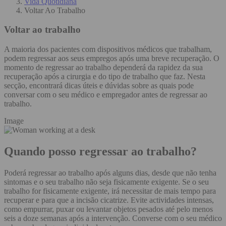
Vida Quotidiana
Voltar Ao Trabalho
Voltar ao trabalho
A maioria dos pacientes com dispositivos médicos que trabalham,
podem regressar aos seus empregos após uma breve recuperação. O
momento de regressar ao trabalho dependerá da rapidez da sua
recuperação após a cirurgia e do tipo de trabalho que faz. Nesta
secção, encontrará dicas úteis e dúvidas sobre as quais pode
conversar com o seu médico e empregador antes de regressar ao
trabalho.
Image
Quando posso regressar ao trabalho?
Poderá regressar ao trabalho após alguns dias, desde que não tenha
sintomas e o seu trabalho não seja fisicamente exigente. Se o seu
trabalho for fisicamente exigente, irá necessitar de mais tempo para
recuperar e para que a incisão cicatrize. Evite actividades intensas,
como empurrar, puxar ou levantar objetos pesados até pelo menos
seis a doze semanas após a intervenção. Converse com o seu médico