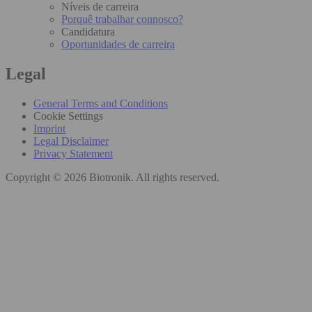
Níveis de carreira
Porquê trabalhar connosco?
Candidatura
Oportunidades de carreira
Legal
General Terms and Conditions
Cookie Settings
Imprint
Legal Disclaimer
Privacy Statement
Copyright © 2026 Biotronik. All rights reserved.