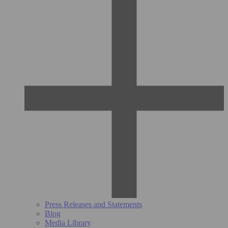
Press Releases and Statements
Blog
Media Library