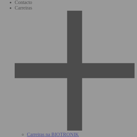
Contacto
Carreiras
Carreiras na BIOTRONIK