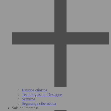
Estudos clínicos
Tecnologias em Destaque
Serviços
Segurança cibernética
Sala de Imprensa