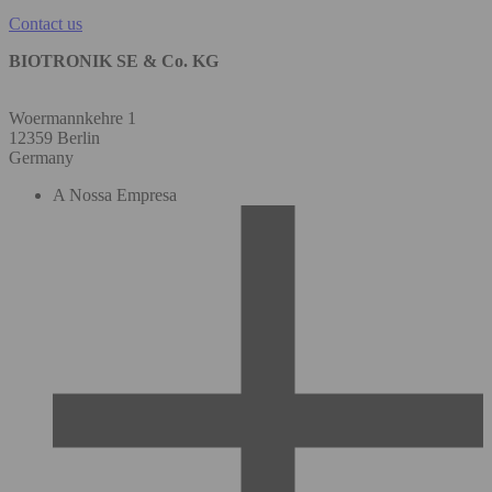
Contact us
BIOTRONIK SE & Co. KG
Woermannkehre 1
12359 Berlin
Germany
A Nossa Empresa