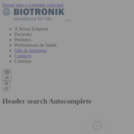
Passar para o conteúdo principal
A Nossa Empresa
Pacientes
Produtos
Profissionais da Saúde
Sala de Imprensa
Contacto
Carreiras
pt
pt
Header search Autocomplete