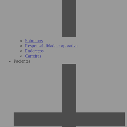
Sobre nós
Responsabilidade corporativa
Endereços
Carreiras
Pacientes