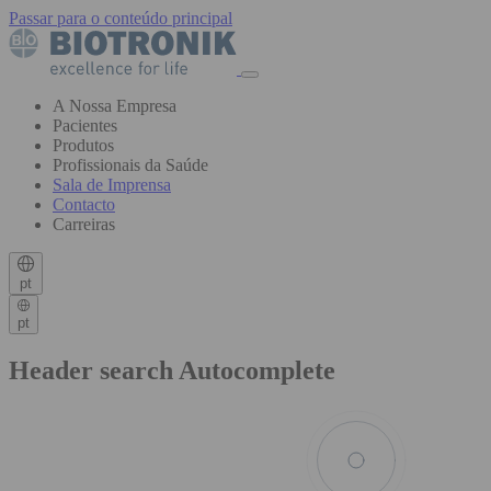
Passar para o conteúdo principal
A Nossa Empresa
Pacientes
Produtos
Profissionais da Saúde
Sala de Imprensa
Contacto
Carreiras
pt
pt
Header search Autocomplete