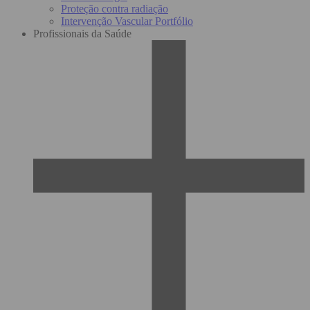
Proteção contra radiação
Intervenção Vascular Portfólio
Profissionais da Saúde