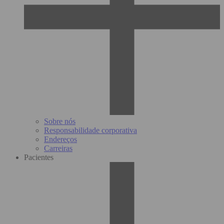
Sobre nós
Responsabilidade corporativa
Endereços
Carreiras
Pacientes