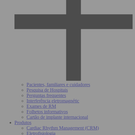
Pacientes, familiares e cuidadores
Pesquisa de Hospitais
Perguntas frequentes
Interferência eletromagnétic
Exames de RM
Folhetos informativos
Cartão de implante internacional
Produtos
Cardiac Rhythm Management (CRM)
Eletrofisiologia