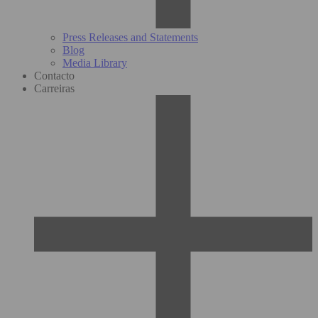
Press Releases and Statements
Blog
Media Library
Contacto
Carreiras