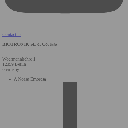
Contact us
BIOTRONIK SE & Co. KG
Woermannkehre 1
12359 Berlin
Germany
A Nossa Empresa