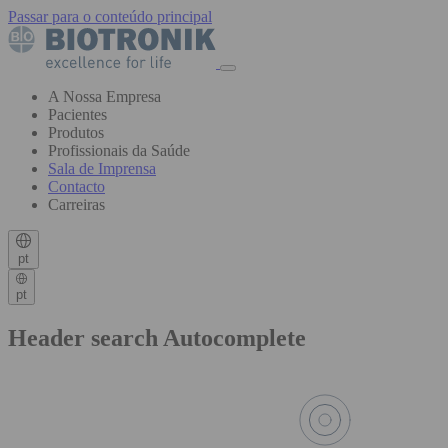
Passar para o conteúdo principal
A Nossa Empresa
Pacientes
Produtos
Profissionais da Saúde
Sala de Imprensa
Contacto
Carreiras
pt
pt
Header search Autocomplete