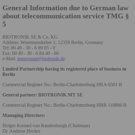
General Information due to German law
about telecommunication service TMG §
5
BIOTRONIK SE & Co. KG
Address: Woermannkehre 1, 12359 Berlin, Germany
Tel: 00 49 - 30 - 6 89 05 - 0
Fax: 00 49 - 30 - 6 84 40 - 60
e-Mail:
impressum@biotronik.de
Limited Partnership having its registered place of business in
Berlin
Commercial Register No.: Berlin-Charlottenburg HRA 6501 B
General partner: BIOTRONIK MT SE
Commercial Register No.: Berlin-Charlottenburg HRB 118866 B
Managing Directors:
Holger Krumel-van Randenborgh (Chairman)
Dr. Andreas Hecker