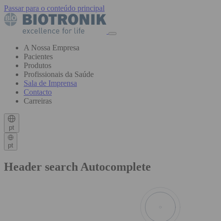
Passar para o conteúdo principal
A Nossa Empresa
Pacientes
Produtos
Profissionais da Saúde
Sala de Imprensa
Contacto
Carreiras
pt
pt
Header search Autocomplete