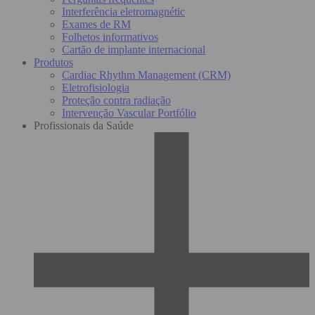
Interferência eletromagnétic
Exames de RM
Folhetos informativos
Cartão de implante internacional
Produtos
Cardiac Rhythm Management (CRM)
Eletrofisiologia
Proteção contra radiação
Intervenção Vascular Portfólio
Profissionais da Saúde