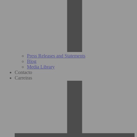
Press Releases and Statements
Blog
Media Library
Contacto
Carreiras