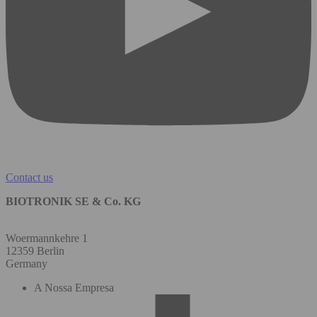
Contact us
BIOTRONIK SE & Co. KG
Woermannkehre 1
12359 Berlin
Germany
A Nossa Empresa