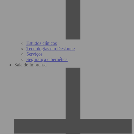
Estudos clínicos
Tecnologias em Destaque
Serviços
Segurança cibernética
Sala de Imprensa