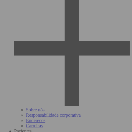
Sobre nós
Responsabilidade corporativa
Endereços
Carreiras
Pacientes