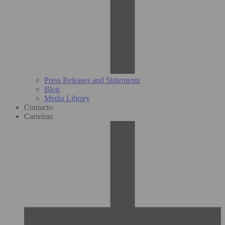
Press Releases and Statements
Blog
Media Library
Contacto
Carreiras