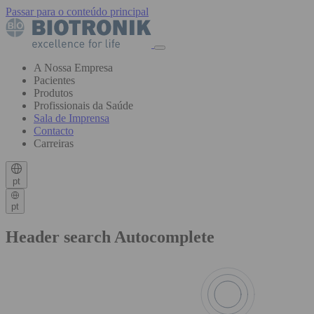
Passar para o conteúdo principal
A Nossa Empresa
Pacientes
Produtos
Profissionais da Saúde
Sala de Imprensa
Contacto
Carreiras
pt
pt
Header search Autocomplete