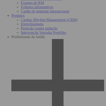
Exames de RM
Folhetos informativos
Cartão de implante internacional
Produtos
Cardiac Rhythm Management (CRM)
Eletrofisiologia
Proteção contra radiação
Intervenção Vascular Portfólio
Profissionais da Saúde