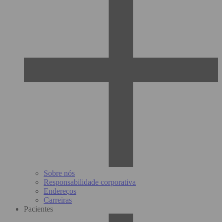
Sobre nós
Responsabilidade corporativa
Endereços
Carreiras
Pacientes