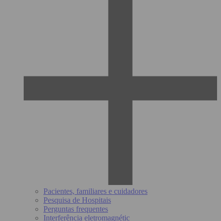
Pacientes, familiares e cuidadores
Pesquisa de Hospitais
Perguntas frequentes
Interferência eletromagnétic