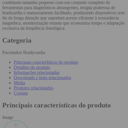
combinam tamanho pequeno com um conjunto completo de
ferramentas para diagnósticos abrangentes, terapia poderosa de
bradicardia e manuseamento facilitado, produzindo dispositivos sem
fio de longa duração que suportam acesso eficiente à ressonância
magnética, monitorização remota que economiza tempo e adaptação
exclusiva da frequência fisiológica.
Categoria
Pacemaker Bradycardia
Principais características do produto
Detalhes do produto
Informações relacionadas
Downloads e links relacionados
Média
Produtos relacionados
Contato
Principais características do produto
Image