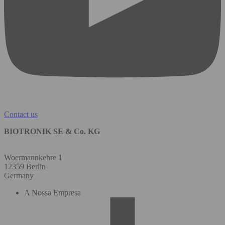
Contact us
BIOTRONIK SE & Co. KG
Woermannkehre 1
12359 Berlin
Germany
A Nossa Empresa