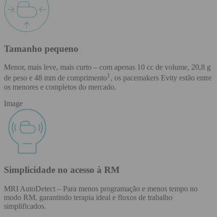
Tamanho pequeno
Menor, mais leve, mais curto – com apenas 10 cc de volume, 20,8 g
1
de peso e 48 mm de comprimento
, os pacemakers Evity estão entre
os menores e completos do mercado.
Image
Simplicidade no acesso à RM
MRI AutoDetect – Para menos programação e menos tempo no
modo RM, garantindo terapia ideal e fluxos de trabalho
simplificados.