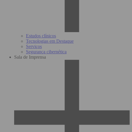
Estudos clínicos
Tecnologias em Destaque
Serviços
Segurança cibernética
Sala de Imprensa